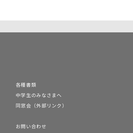
各種書類
中学生のみなさまへ
同窓会（外部リンク）
お問い合わせ