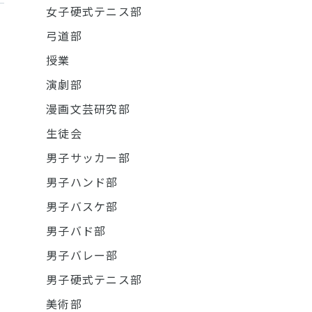
女子硬式テニス部
弓道部
授業
演劇部
漫画文芸研究部
生徒会
男子サッカー部
男子ハンド部
男子バスケ部
男子バド部
男子バレー部
男子硬式テニス部
美術部