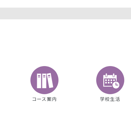
コース案内
学校生活