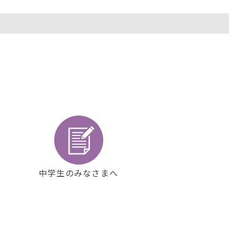
中学生のみなさまへ