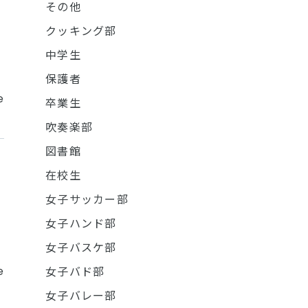
その他
クッキング部
中学生
保護者
e
卒業生
吹奏楽部
図書館
在校生
女子サッカー部
女子ハンド部
女子バスケ部
e
女子バド部
女子バレー部