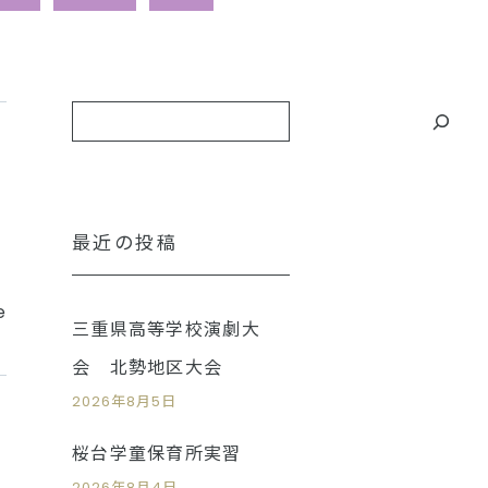
最近の投稿
e
三重県高等学校演劇大
会 北勢地区大会
2026年8月5日
桜台学童保育所実習
2026年8月4日