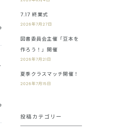
7.17 終業式
2026年7月27日
e
図書委員会主催「豆本を
作ろう！」開催
2026年7月21日
れ
夏季クラスマッチ開催！
2026年7月15日
e
投稿カテゴリー