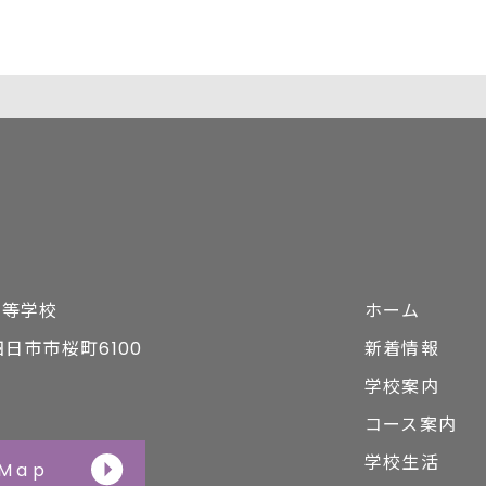
高等学校
ホーム
県四日市市桜町6100
新着情報
学校案内
コース案内
学校生活
 Map