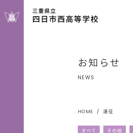
お知らせ
NEWS
HOME
遠征
すべて
その他