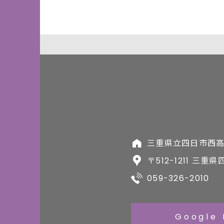
三重県立四日市西
〒512-1211 三重
059-326-2010
Google