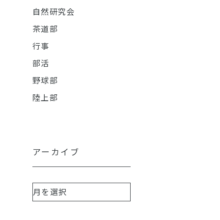
自然研究会
茶道部
行事
部活
野球部
陸上部
アーカイブ