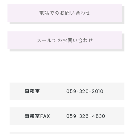
同窓会（外部リンク）
電話でのお問い合わせ
メールでのお問い合わせ
事務室
059-326-2010
事務室FAX
059-326-4830