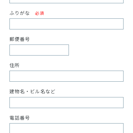
ふりがな
必須
郵便番号
住所
建物名・ビル名など
電話番号