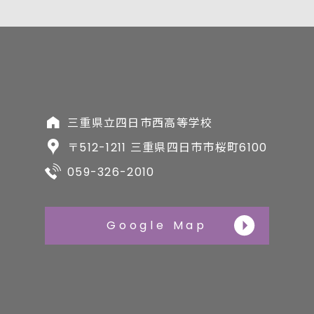
三重県立四日市西高等学校
〒512-1211 三重県四日市市桜町6100
059-326-2010
Google Map