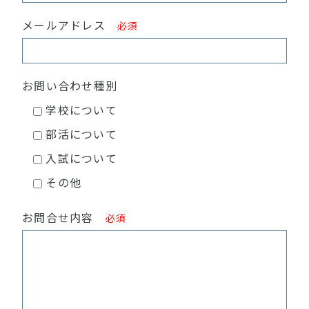
メールアドレス
必須
お問い合わせ種別
学校について
部活について
入試について
その他
お問合せ内容
必須