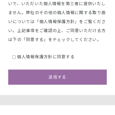
いで、いただいた個人情報を第三者に提供いたし
ません。弊社のその他の個人情報に関する取り扱
いについては「
個人情報保護方針
」をご覧くださ
い。上記事項をご確認の上、ご同意いただける方
は下の「同意する」をチェックしてください。
個人情報保護方針に同意する