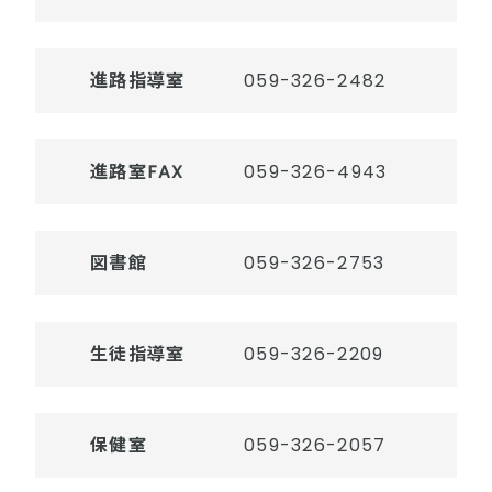
進路指導室
059-326-2482
進路室FAX
059-326-4943
図書館
059-326-2753
生徒指導室
059-326-2209
保健室
059-326-2057