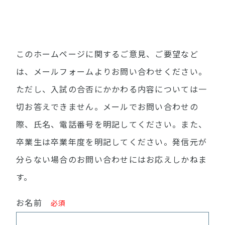
このホームページに関するご意見、ご要望など
は、メールフォームよりお問い合わせください。
ただし、入試の合否にかかわる内容については一
切お答えできません。メールでお問い合わせの
際、氏名、電話番号を明記してください。また、
卒業生は卒業年度を明記してください。発信元が
分らない場合のお問い合わせにはお応えしかねま
す。
お名前
必須