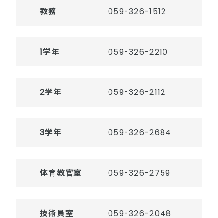
教務
059-326-1512
1学年
059-326-2210
2学年
059-326-2112
3学年
059-326-2684
体育教官室
059-326-2759
技術員室
059-326-2048