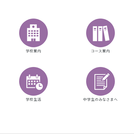
学校案内
コース案内
学校生活
中学生のみなさまへ