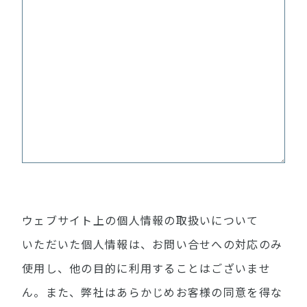
ウェブサイト上の個人情報の取扱いについて
いただいた個人情報は、お問い合せへの対応のみ
使用し、他の目的に利用することはございませ
ん。また、弊社はあらかじめお客様の同意を得な