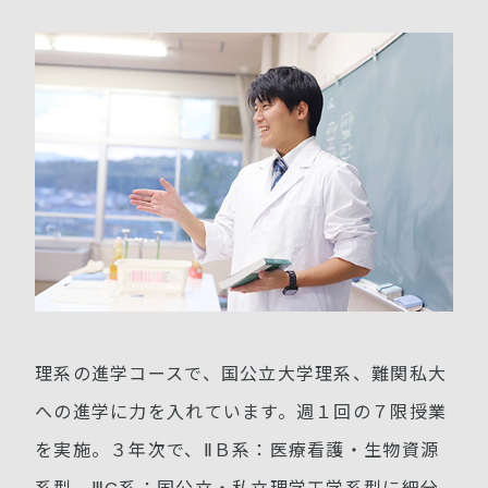
理系の進学コースで、国公立大学理系、難関私大
への進学に力を入れています。週１回の７限授業
を実施。３年次で、ⅡＢ系：医療看護・生物資源