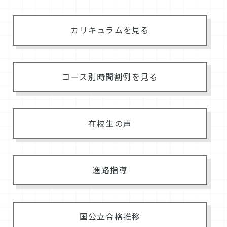
カリキュラムを見る
コース別時間割例を見る
在校生の声
進路指導
国公立合格推移