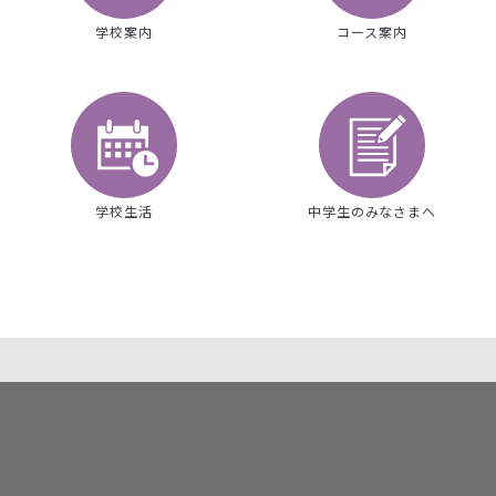
学校案内
コース案内
学校生活
中学生のみなさまへ