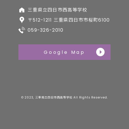
三重県立四日市西高等学校
〒512-1211 三重県四日市市桜町6100
059-326-2010
Google Map
© 2023, 三重県立四日市西高等学校 All Rights Reserved.