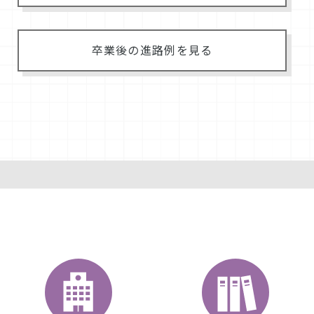
卒業後の進路例を見る