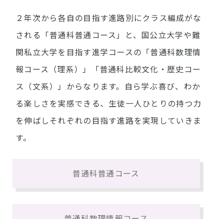
同窓会（外部リンク）
２年次から各自の目指す進路別にクラス編成がな
される「普通科普通コース」と、国公立大学や難
関私立大学を目指す進学コースの「普通科数理情
報コース（理系）」「普通科比較文化・歴史コー
ス（文系）」からなります。自ら学ぶ喜び、わか
る楽しさを実感できる、生徒一人ひとりの持つ力
を伸ばしそれぞれの目指す進路を実現していきま
す。
普通科普通コース
普通科数理情報コース