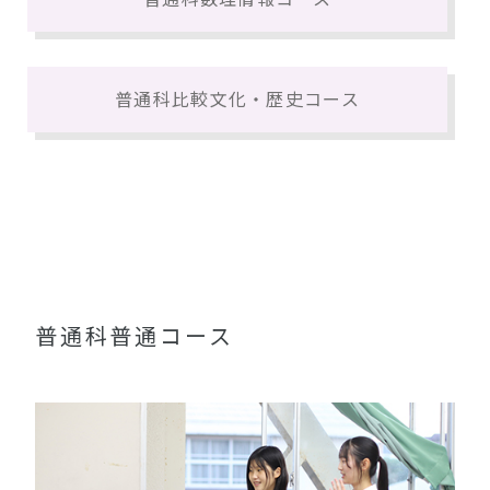
普通科比較文化・歴史コース
普通科普通コース