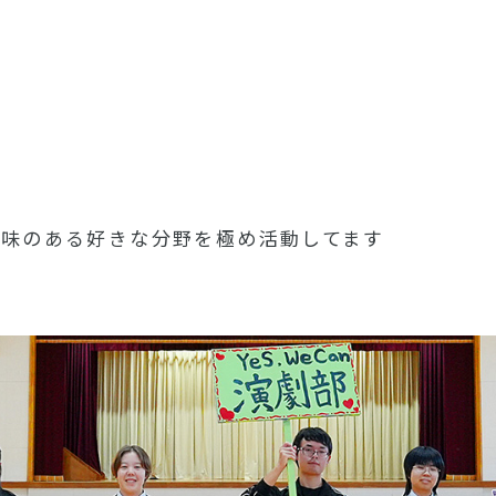
興味のある好きな分野を極め活動してます