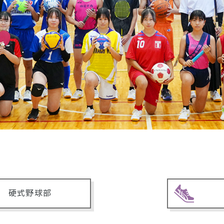
硬式野球部