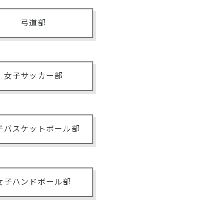
弓道部
女子サッカー部
子バスケットボール部
女子ハンドボール部