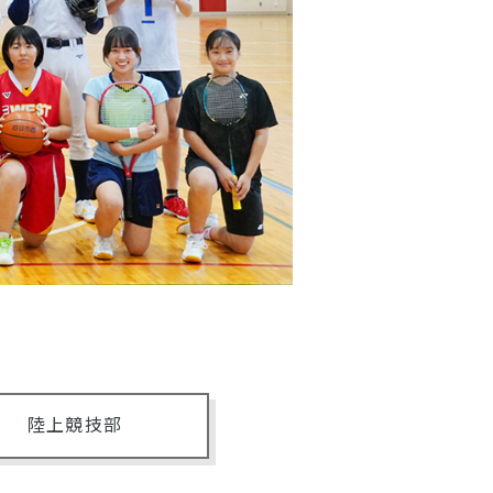
陸上競技部