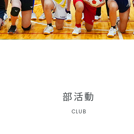
部活動
CLUB