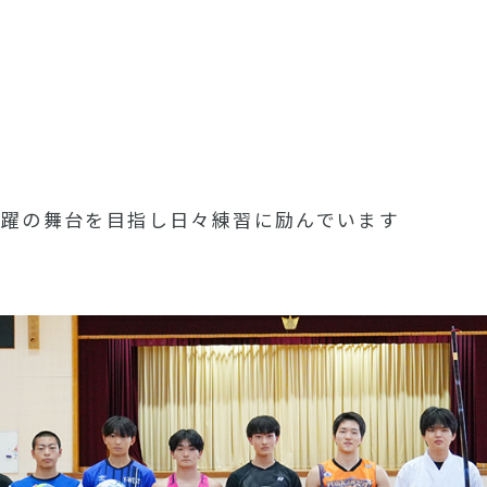
活躍の舞台を目指し日々練習に励んでいます