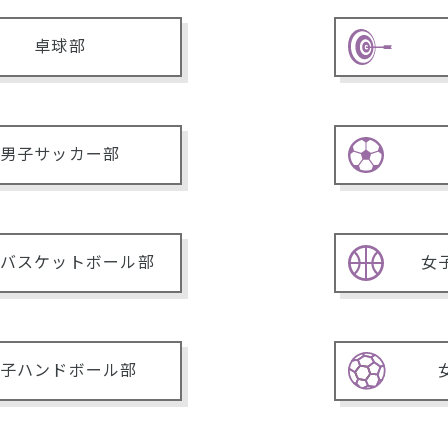
卓球部
男子サッカー部
バスケットボール部
女
子ハンドボール部