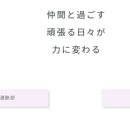
仲間と過ごす
頑張る日々が
力に変わる
運動部