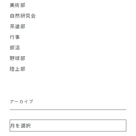
美術部
自然研究会
茶道部
行事
部活
野球部
陸上部
アーカイブ