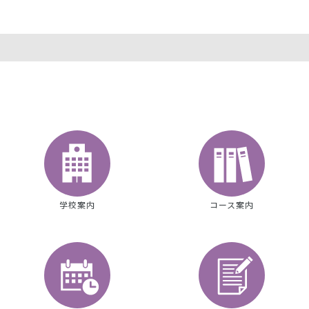
学校案内
コース案内