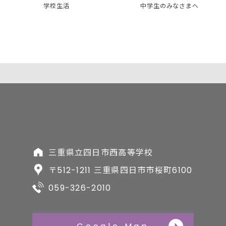
学校生活
中学生のみなさまへ
三重県立四日市西高等学校
〒512-1211 三重県四日市市桜町6100
059-326-2010