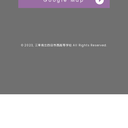
Google Map
© 2023, 三重県立四日市西高等学校 All Rights Reserved.