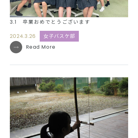
3.1 卒業おめでとうございます
2024.3.26
女子バスケ部
Read More