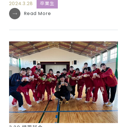
2024.3.28
卒業生
Read More