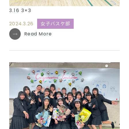
3.16 3×3
2024.3.26
女子バスケ部
Read More