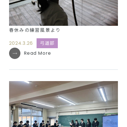
春休みの練習風景より
2024.3.26
弓道部
Read More