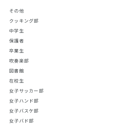
その他
クッキング部
中学生
保護者
卒業生
吹奏楽部
図書館
在校生
女子サッカー部
女子ハンド部
女子バスケ部
女子バド部