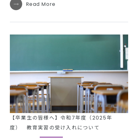
Read More
【卒業生の皆様へ】令和7年度（2025年
度） 教育実習の受け入れについて