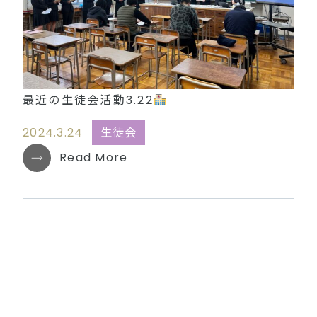
最近の生徒会活動3.22
2024.3.24
生徒会
Read More