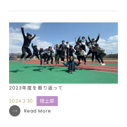
2023年度を振り返って
2024.3.30
陸上部
Read More