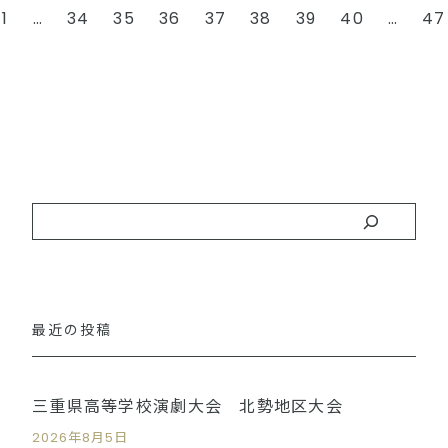
1
…
34
35
36
37
38
39
40
…
47
最近の投稿
三重県高等学校演劇大会 北勢地区大会
2026年8月5日