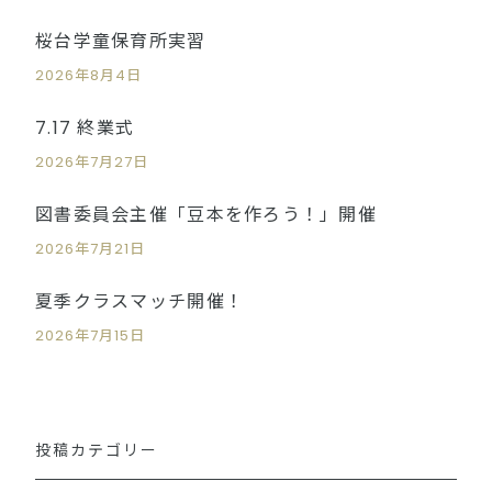
桜台学童保育所実習
2026年8月4日
7.17 終業式
2026年7月27日
図書委員会主催「豆本を作ろう！」開催
2026年7月21日
夏季クラスマッチ開催！
2026年7月15日
投稿カテゴリー