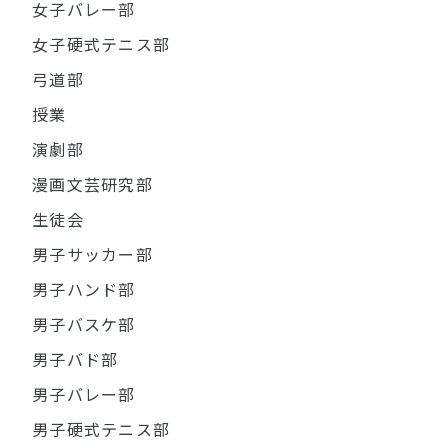
女子バレー部
女子硬式テニス部
弓道部
授業
演劇部
漫画文芸研究部
生徒会
男子サッカー部
男子ハンド部
男子バスケ部
男子バド部
男子バレー部
男子硬式テニス部