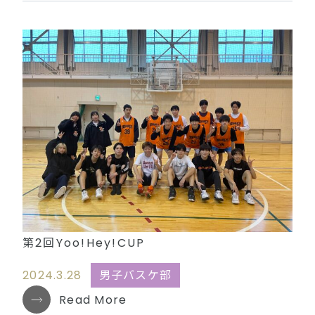
第2回Yoo!Hey!CUP
2024.3.28
男子バスケ部
Read More