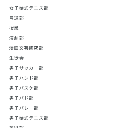
女子硬式テニス部
弓道部
授業
演劇部
漫画文芸研究部
生徒会
男子サッカー部
男子ハンド部
男子バスケ部
男子バド部
男子バレー部
男子硬式テニス部