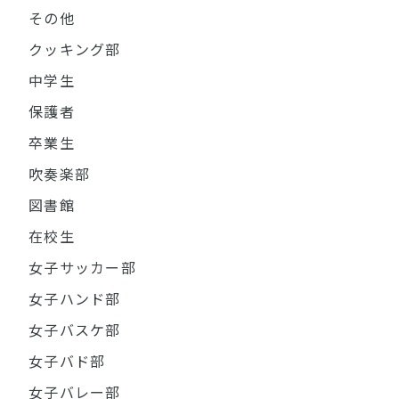
その他
クッキング部
中学生
保護者
卒業生
吹奏楽部
図書館
在校生
女子サッカー部
女子ハンド部
女子バスケ部
女子バド部
女子バレー部