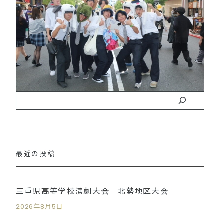
最近の投稿
三重県高等学校演劇大会 北勢地区大会
2026年8月5日