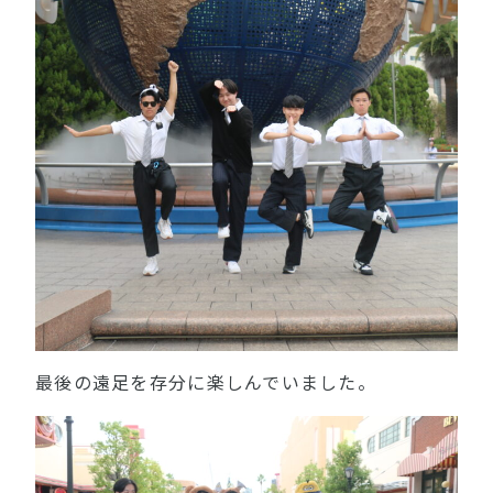
最後の遠足を存分に楽しんでいました。