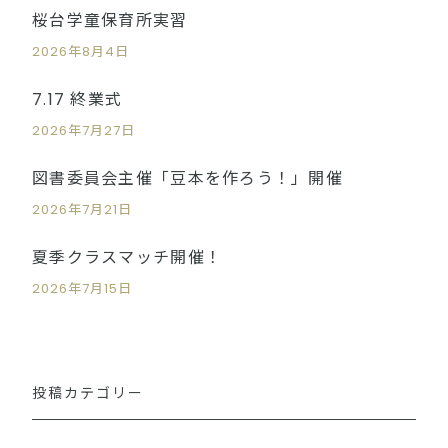
桜台学童保育所実習
2026年8月4日
7.17 終業式
2026年7月27日
図書委員会主催「豆本を作ろう！」開催
2026年7月21日
夏季クラスマッチ開催！
2026年7月15日
投稿カテゴリー