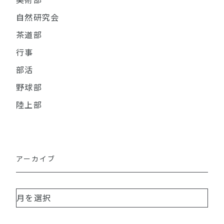
美術部
自然研究会
茶道部
行事
部活
野球部
陸上部
アーカイブ