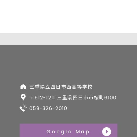
三重県立四日市西高等学校
〒512-1211 三重県四日市市桜町6100
059-326-2010
Google Map