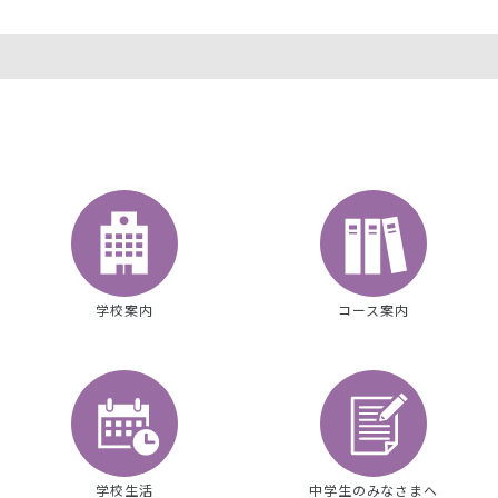
学校案内
コース案内
学校生活
中学生のみなさまへ