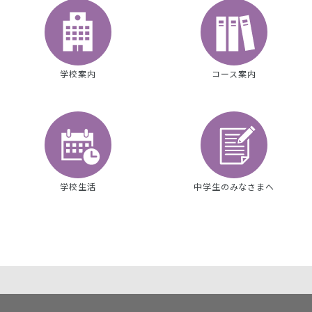
学校案内
コース案内
学校生活
中学生のみなさまへ