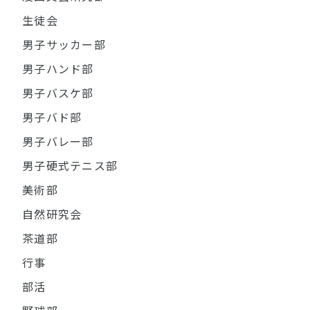
生徒会
男子サッカー部
男子ハンド部
男子バスケ部
男子バド部
男子バレー部
男子硬式テニス部
美術部
自然研究会
茶道部
行事
部活