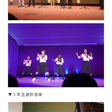
▼３年生選択音楽