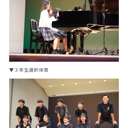
▼３年生選択体育