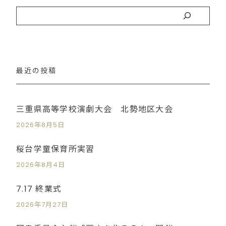
最近の投稿
三重県高等学校演劇大会 北勢地区大会
2026年8月5日
桜台学童保育所実習
2026年8月4日
7.17 終業式
2026年7月27日