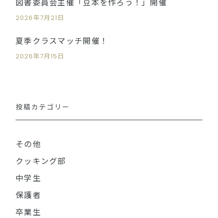
図書委員会主催「豆本を作ろう！」開催
2026年7月21日
夏季クラスマッチ開催！
2026年7月15日
投稿カテゴリー
その他
クッキング部
中学生
保護者
卒業生