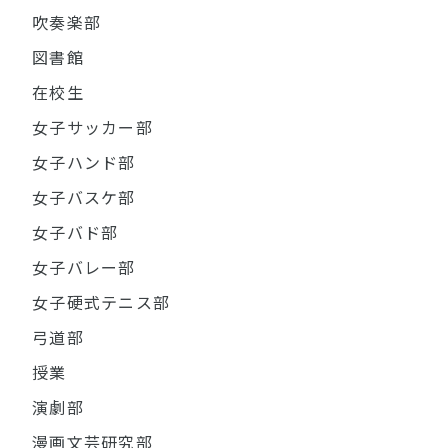
吹奏楽部
図書館
在校生
女子サッカー部
女子ハンド部
女子バスケ部
女子バド部
女子バレー部
女子硬式テニス部
弓道部
授業
演劇部
漫画文芸研究部