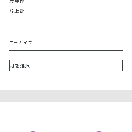
野球部
陸上部
アーカイブ