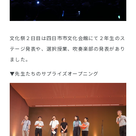
文化祭２日目は四日市市文化会館にて２年生のス
テージ発表や、選択授業、吹奏楽部の発表があり
ました。
▼先生たちのサプライズオープニング