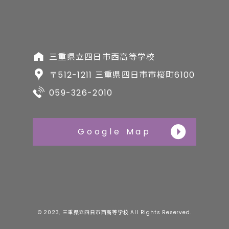
三重県立四日市西高等学校
〒512-1211 三重県四日市市桜町6100
059-326-2010
Google Map
© 2023, 三重県立四日市西高等学校 All Rights Reserved.