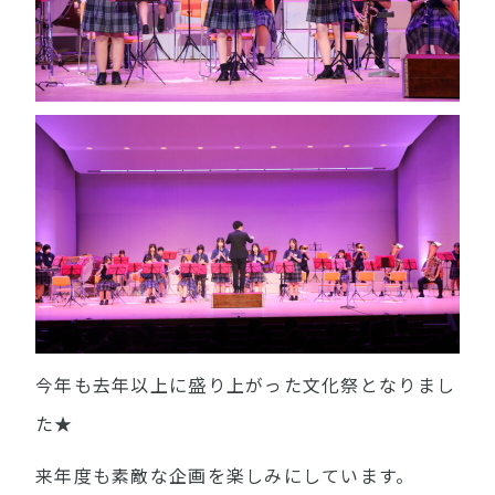
今年も去年以上に盛り上がった文化祭となりまし
た★
来年度も素敵な企画を楽しみにしています。