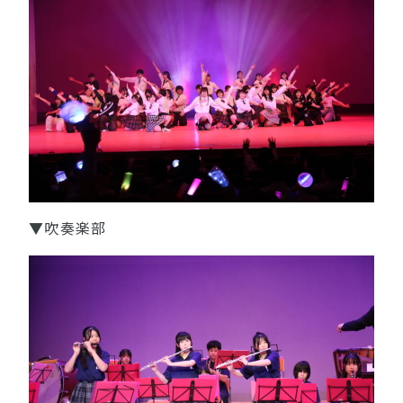
▼吹奏楽部