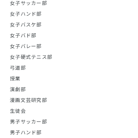
女子サッカー部
女子ハンド部
女子バスケ部
女子バド部
女子バレー部
女子硬式テニス部
弓道部
授業
演劇部
漫画文芸研究部
生徒会
男子サッカー部
男子ハンド部