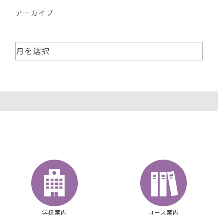
アーカイブ
学校案内
コース案内