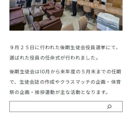
９月２５日に行われた後期生徒会役員選挙にて、
選ばれた役員の任命式が行われました。
後期生徒会は10月から来年度の５月末までの任期
で、生徒会誌の作成やクラスマッチの企画・体育
祭の企画・挨拶運動が主な活動となります。