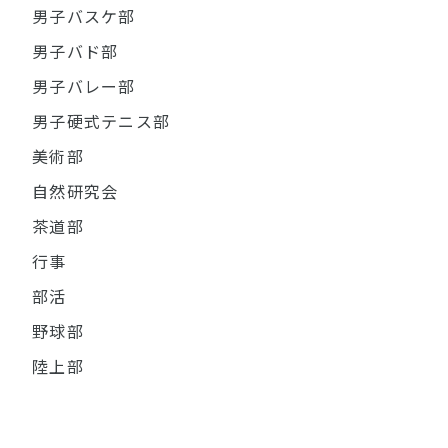
男子バスケ部
男子バド部
男子バレー部
男子硬式テニス部
美術部
自然研究会
茶道部
行事
部活
野球部
陸上部