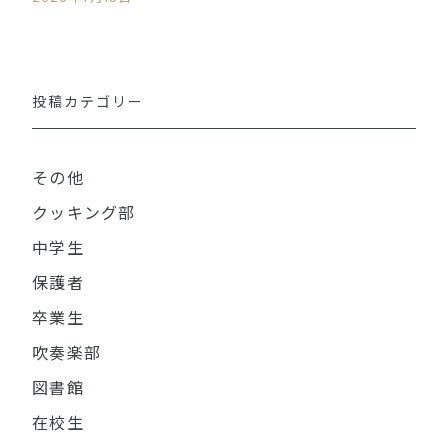
投稿カテゴリー
その他
クッキング部
中学生
保護者
卒業生
吹奏楽部
図書館
在校生