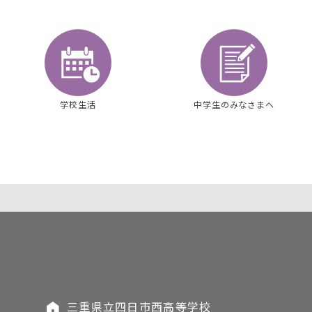
学校生活
中学生のみなさまへ
三重県立四日市西高等学校