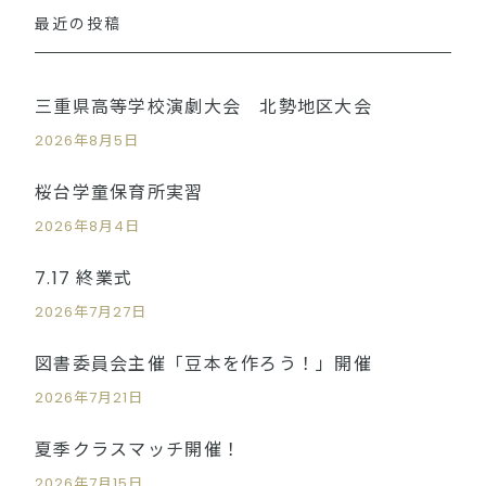
最近の投稿
三重県高等学校演劇大会 北勢地区大会
2026年8月5日
桜台学童保育所実習
2026年8月4日
7.17 終業式
2026年7月27日
図書委員会主催「豆本を作ろう！」開催
2026年7月21日
夏季クラスマッチ開催！
2026年7月15日