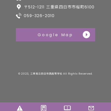
〒512-1211 三重県四日市市桜町6100
059-326-2010
Google Map
© 2023, 三重県立四日市西高等学校 All Rights Reserved.