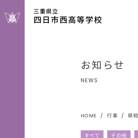
お知らせ
NEWS
HOME
行事
県総
すべて
その他