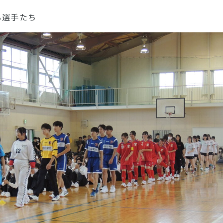
る選手たち