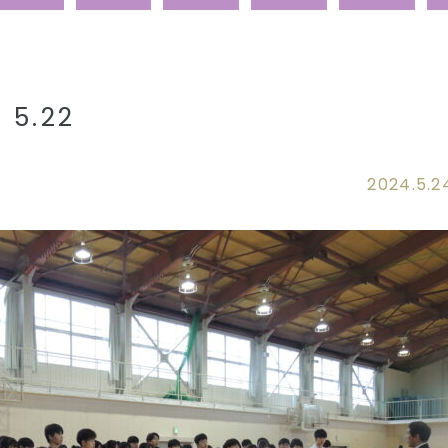
5.22
2024.5.2