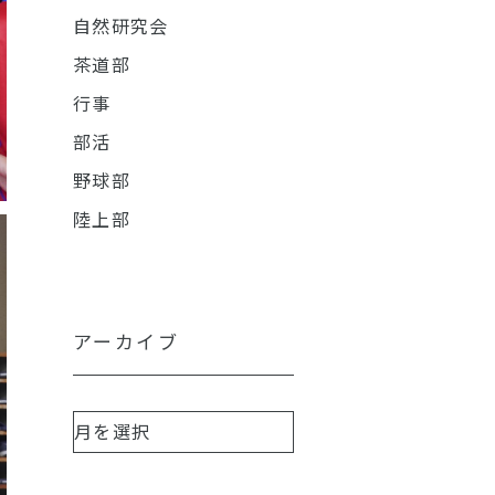
自然研究会
茶道部
行事
部活
野球部
陸上部
アーカイブ