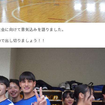
大会に向けて意気込みを語りました。
力で出し切りましょう！！