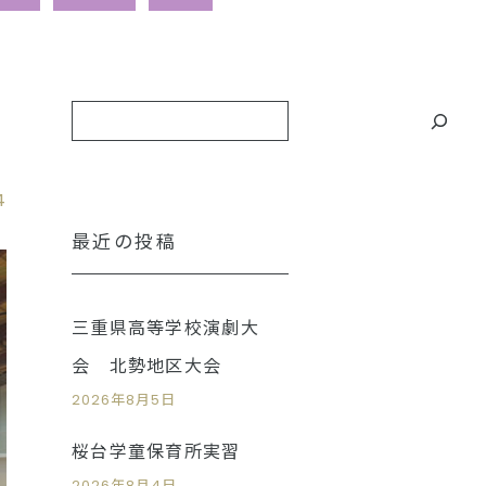
4
最近の投稿
三重県高等学校演劇大
会 北勢地区大会
2026年8月5日
桜台学童保育所実習
2026年8月4日