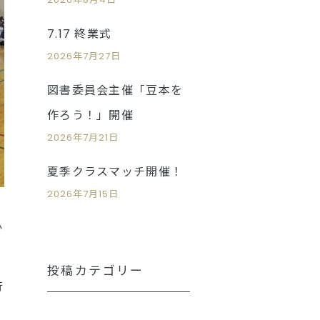
7.17 終業式
2026年7月27日
図書委員会主催「豆本を
作ろう！」開催
2026年7月21日
夏季クラスマッチ開催！
2026年7月15日
か
投稿カテゴリー
行