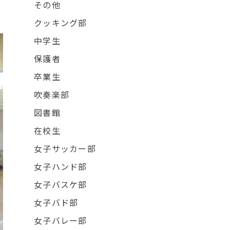
その他
クッキング部
中学生
保護者
卒業生
吹奏楽部
図書館
在校生
女子サッカー部
女子ハンド部
女子バスケ部
女子バド部
女子バレー部