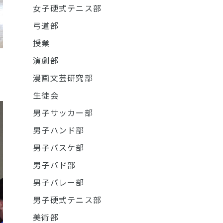
女子硬式テニス部
弓道部
授業
演劇部
漫画文芸研究部
生徒会
男子サッカー部
男子ハンド部
男子バスケ部
男子バド部
男子バレー部
男子硬式テニス部
美術部