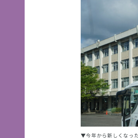
▼今年から新しくなっ