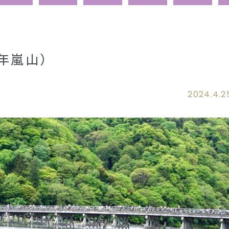
1年嵐山）
2024.4.2