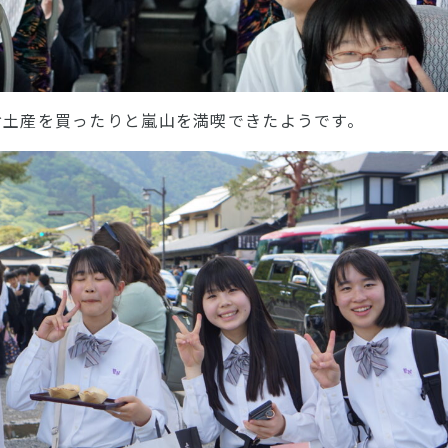
お土産を買ったりと嵐山を満喫できたようです。