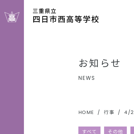
お知らせ
NEWS
HOME
行事
4/
すべて
その他