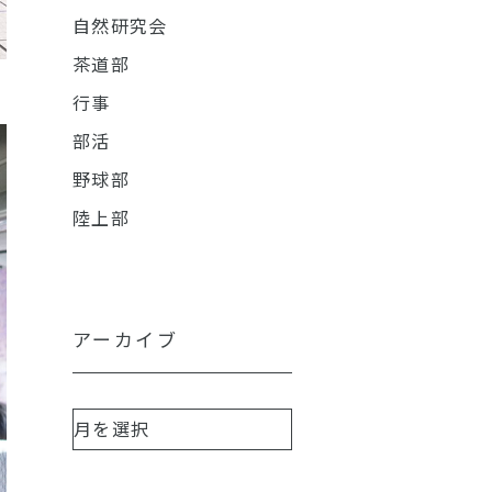
自然研究会
茶道部
行事
部活
野球部
陸上部
アーカイブ