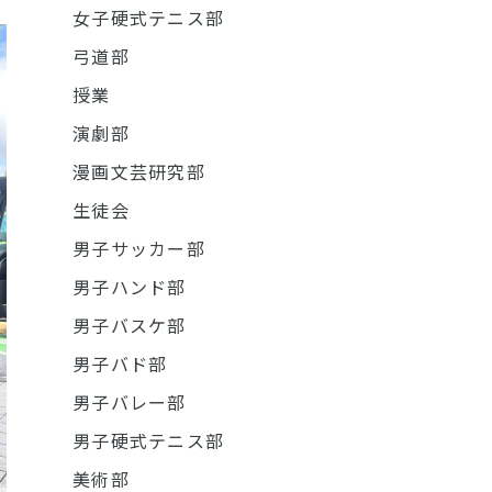
女子硬式テニス部
弓道部
授業
演劇部
漫画文芸研究部
生徒会
男子サッカー部
男子ハンド部
男子バスケ部
男子バド部
男子バレー部
男子硬式テニス部
美術部