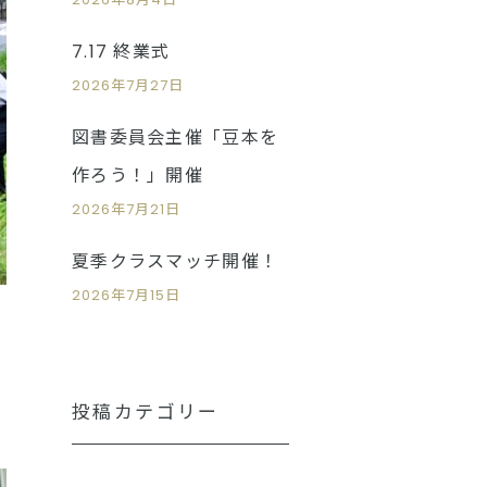
7.17 終業式
2026年7月27日
図書委員会主催「豆本を
作ろう！」開催
2026年7月21日
夏季クラスマッチ開催！
2026年7月15日
投稿カテゴリー