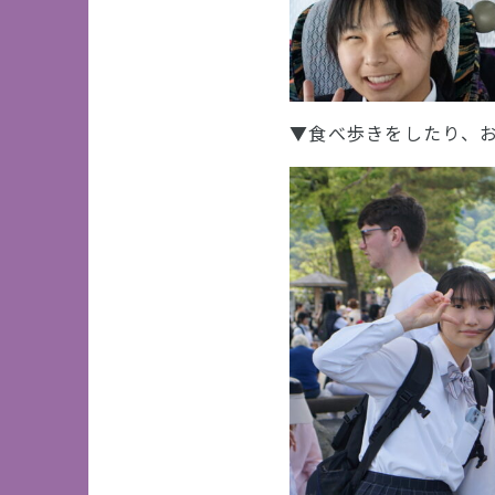
▼食べ歩きをしたり、