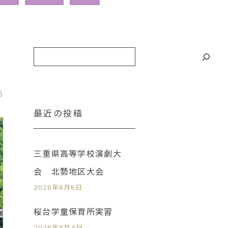
5
最近の投稿
三重県高等学校演劇大
会 北勢地区大会
2026年8月5日
桜台学童保育所実習
2026年8月4日