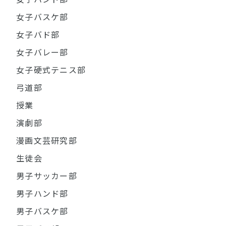
女子バスケ部
女子バド部
女子バレー部
女子硬式テニス部
弓道部
授業
演劇部
漫画文芸研究部
生徒会
男子サッカー部
男子ハンド部
男子バスケ部