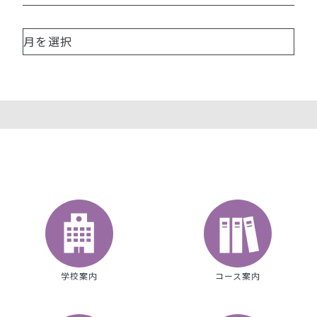
学校案内
コース案内