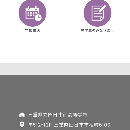
学校生活
中学生のみなさまへ
三重県立四日市西高等学校
〒512-1211 三重県四日市市桜町6100