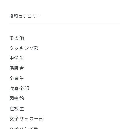
投稿カテゴリー
その他
クッキング部
中学生
保護者
卒業生
吹奏楽部
図書館
在校生
女子サッカー部
女子ハンド部