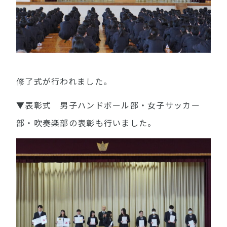
修了式が行われました。
▼表彰式 男子ハンドボール部・女子サッカー
部・吹奏楽部の表彰も行いました。