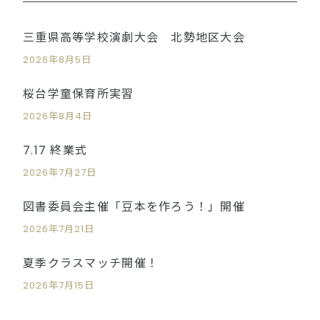
三重県高等学校演劇大会 北勢地区大会
2026年8月5日
桜台学童保育所実習
2026年8月4日
7.17 終業式
2026年7月27日
図書委員会主催「豆本を作ろう！」開催
2026年7月21日
夏季クラスマッチ開催！
2026年7月15日