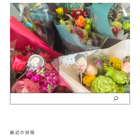
最近の投稿