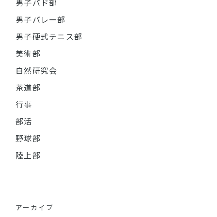
男子バド部
男子バレー部
男子硬式テニス部
美術部
自然研究会
茶道部
行事
部活
野球部
陸上部
アーカイブ