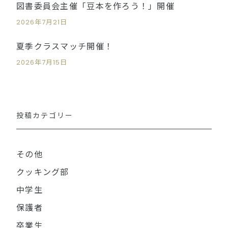
図書委員会主催「豆本を作ろう！」開催
2026年7月21日
夏季クラスマッチ開催！
2026年7月15日
投稿カテゴリー
その他
クッキング部
中学生
保護者
卒業生