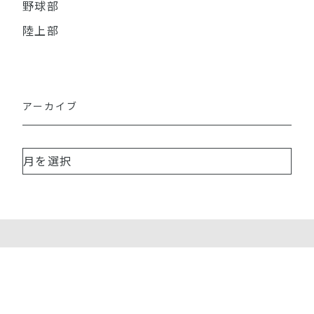
野球部
陸上部
アーカイブ