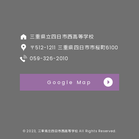
三重県立四日市西高等学校
〒512-1211 三重県四日市市桜町6100
059-326-2010
Google Map
© 2023, 三重県立四日市西高等学校 All Rights Reserved.