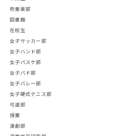
吹奏楽部
図書館
在校生
女子サッカー部
女子ハンド部
女子バスケ部
女子バド部
女子バレー部
女子硬式テニス部
弓道部
授業
演劇部