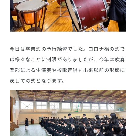
今日は卒業式の予行練習でした。コロナ禍の式で
は様々なことに制限がありましたが、今年は吹奏
楽部による生演奏や校歌斉唱も出来以前の形態に
戻しての式となります。