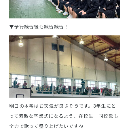
▼予行練習後も練習練習！
明日の本番はお天気が良さそうです。3年生にと
って素敵な卒業式になるよう、在校生一同校歌も
全力で歌って盛り上げたいですね。