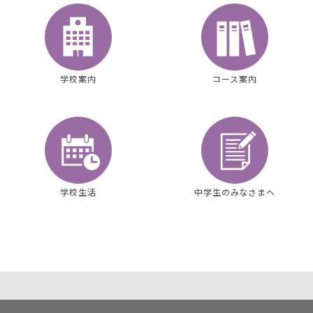
学校案内
コース案内
学校生活
中学生のみなさまへ