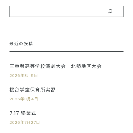
最近の投稿
三重県高等学校演劇大会 北勢地区大会
2026年8月5日
桜台学童保育所実習
2026年8月4日
7.17 終業式
2026年7月27日