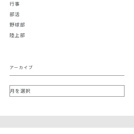
行事
部活
野球部
陸上部
アーカイブ