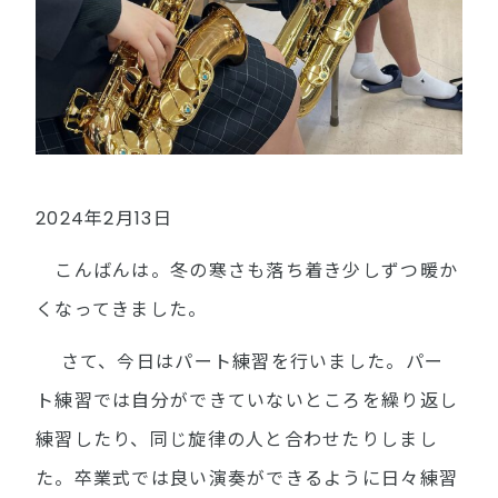
2024年2月13日
こんばんは。冬の寒さも落ち着き少しずつ暖か
くなってきました。
さて、今日はパート練習を行いました。パー
ト練習では自分ができていないところを繰り返し
練習したり、同じ旋律の人と合わせたりしまし
た。卒業式では良い演奏ができるように日々練習