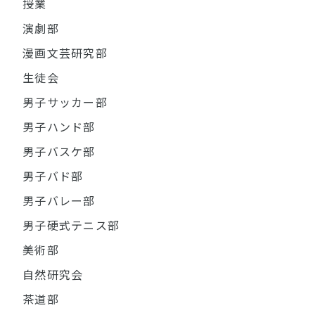
授業
演劇部
漫画文芸研究部
生徒会
男子サッカー部
男子ハンド部
男子バスケ部
男子バド部
男子バレー部
男子硬式テニス部
美術部
自然研究会
茶道部