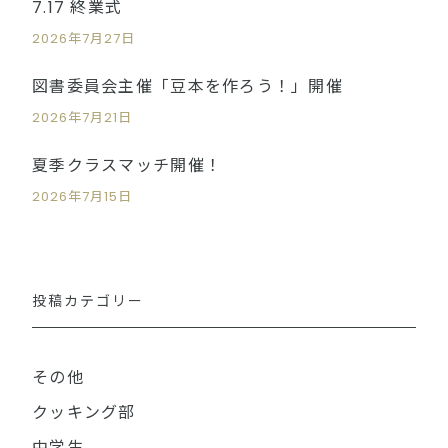
7.17 終業式
2026年7月27日
図書委員会主催「豆本を作ろう！」開催
2026年7月21日
夏季クラスマッチ開催！
2026年7月15日
投稿カテゴリー
その他
クッキング部
中学生