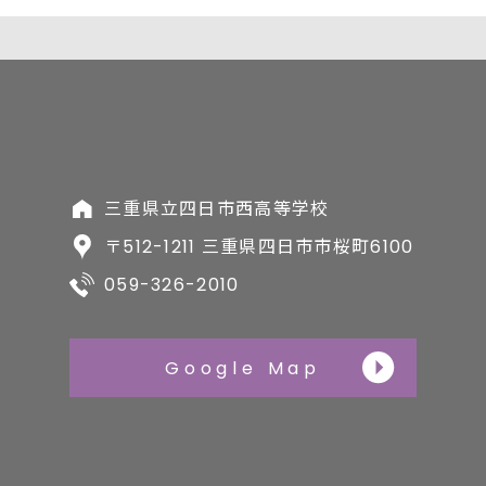
三重県立四日市西高等学校
〒512-1211 三重県四日市市桜町6100
059-326-2010
Google Map