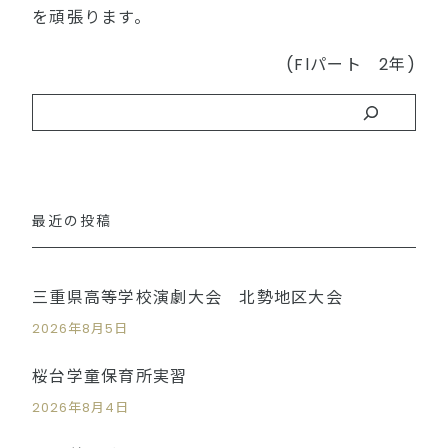
を頑張ります。
(Flパート 2年)
最近の投稿
三重県高等学校演劇大会 北勢地区大会
2026年8月5日
桜台学童保育所実習
2026年8月4日