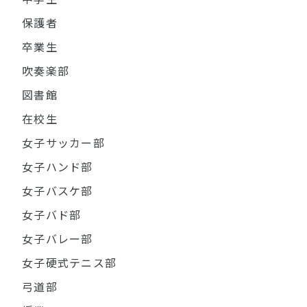
保護者
卒業生
吹奏楽部
図書館
在校生
女子サッカー部
女子ハンド部
女子バスケ部
女子バド部
女子バレー部
女子硬式テニス部
弓道部