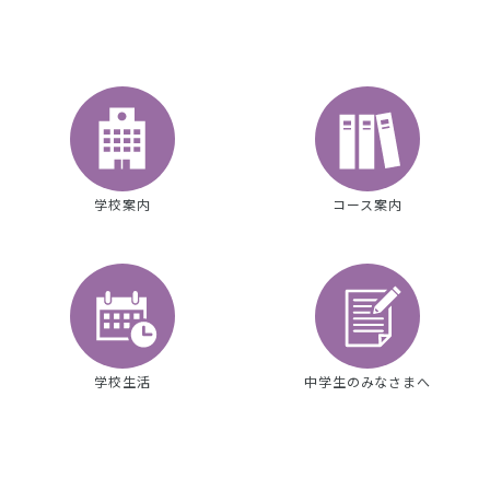
学校案内
コース案内
学校生活
中学生のみなさまへ