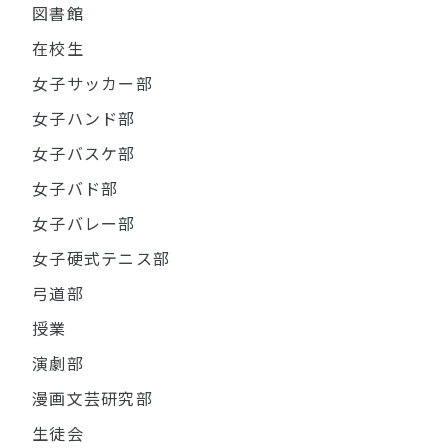
図書館
在校生
女子サッカー部
女子ハンド部
女子バスケ部
女子バド部
女子バレー部
女子硬式テニス部
弓道部
授業
演劇部
漫画文芸研究部
生徒会