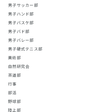
男子サッカー部
男子ハンド部
男子バスケ部
男子バド部
男子バレー部
男子硬式テニス部
美術部
自然研究会
茶道部
行事
部活
野球部
陸上部