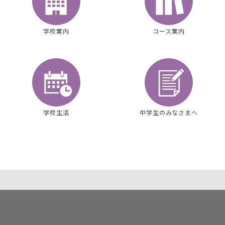
学校案内
コース案内
学校生活
中学生のみなさまへ