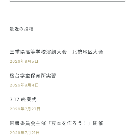
最近の投稿
三重県高等学校演劇大会 北勢地区大会
2026年8月5日
桜台学童保育所実習
2026年8月4日
7.17 終業式
2026年7月27日
図書委員会主催「豆本を作ろう！」開催
2026年7月21日