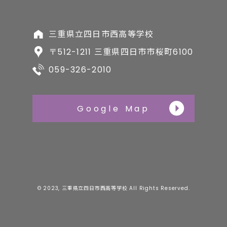
三重県立四日市西高等学校
〒512-1211 三重県四日市市桜町6100
059-326-2010
Google Map
© 2023, 三重県立四日市西高等学校 All Rights Reserved.