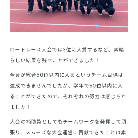
ロードレース大会では3位に入賞するなど、素晴
らしい結果を残すことができました！
全員が総合50位以内に入るというチーム目標は
達成できませんでしたが、学年で50位以内に入
ることができたので、それぞれの努力は感じられ
ました！
大会の補助員としてもチームワークを発揮して頑
張り、スムーズな大会運営に貢献できたことは素