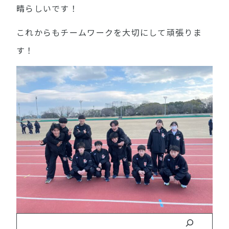
晴らしいです！
これからもチームワークを大切にして頑張りま
す！