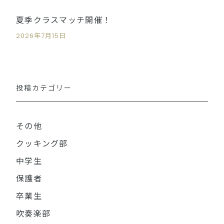
夏季クラスマッチ開催！
2026年7月15日
投稿カテゴリー
その他
クッキング部
中学生
保護者
卒業生
吹奏楽部