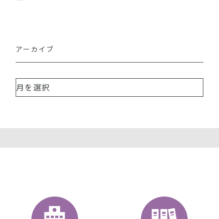
アーカイブ