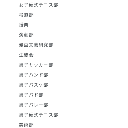
女子硬式テニス部
弓道部
授業
演劇部
漫画文芸研究部
生徒会
男子サッカー部
男子ハンド部
男子バスケ部
男子バド部
男子バレー部
男子硬式テニス部
美術部