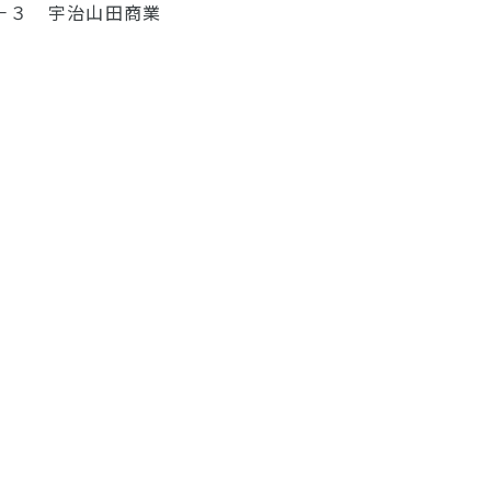
－３ 宇治山田商業