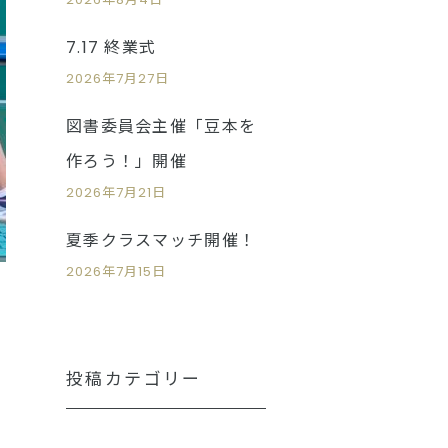
7.17 終業式
2026年7月27日
図書委員会主催「豆本を
作ろう！」開催
2026年7月21日
夏季クラスマッチ開催！
2026年7月15日
投稿カテゴリー