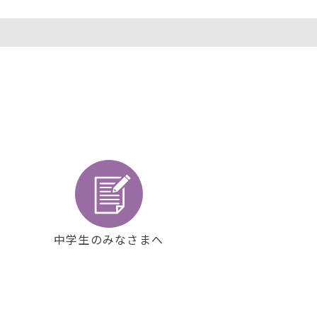
中学生のみなさまへ