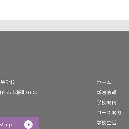
高等学校
ホーム
県四日市市桜町6100
新着情報
学校案内
コース案内
学校生活
 Map