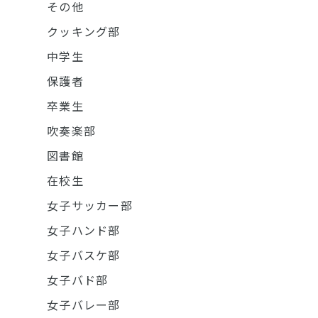
その他
クッキング部
中学生
保護者
卒業生
吹奏楽部
図書館
在校生
女子サッカー部
女子ハンド部
女子バスケ部
女子バド部
女子バレー部