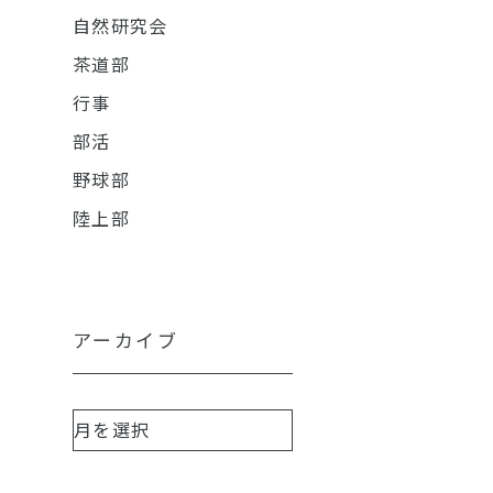
自然研究会
茶道部
行事
部活
野球部
陸上部
アーカイブ