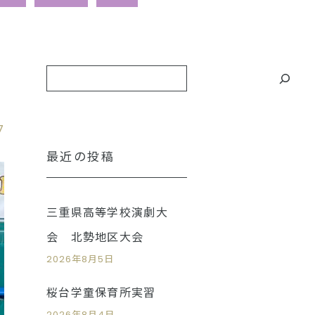
7
最近の投稿
三重県高等学校演劇大
会 北勢地区大会
2026年8月5日
桜台学童保育所実習
2026年8月4日