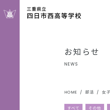
お知らせ
NEWS
HOME
部活
女
すべて
その他