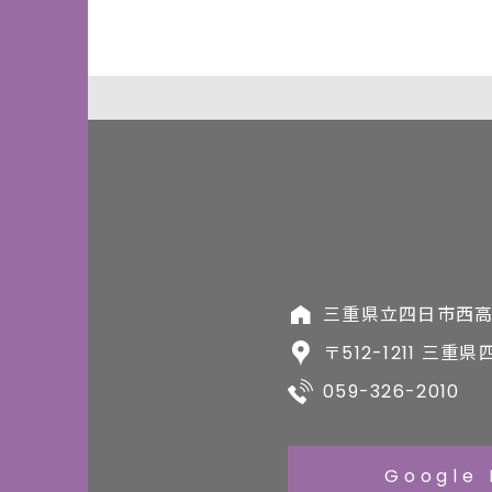
三重県立四日市西
〒512-1211 三重
059-326-2010
Google