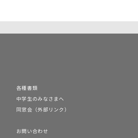
各種書類
中学生のみなさまへ
同窓会（外部リンク）
お問い合わせ