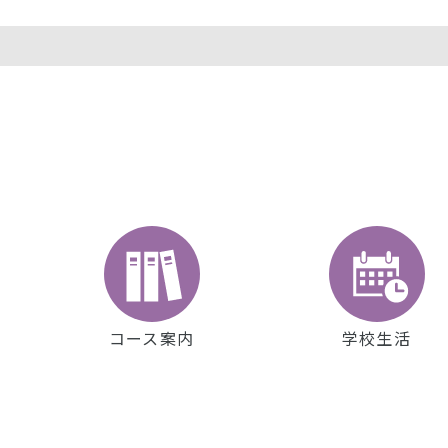
コース案内
学校生活