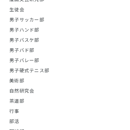
生徒会
男子サッカー部
男子ハンド部
男子バスケ部
男子バド部
男子バレー部
男子硬式テニス部
美術部
自然研究会
茶道部
行事
部活