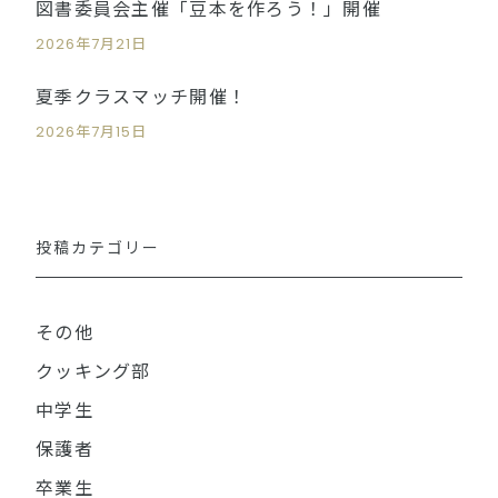
図書委員会主催「豆本を作ろう！」開催
2026年7月21日
夏季クラスマッチ開催！
2026年7月15日
投稿カテゴリー
その他
クッキング部
中学生
保護者
卒業生