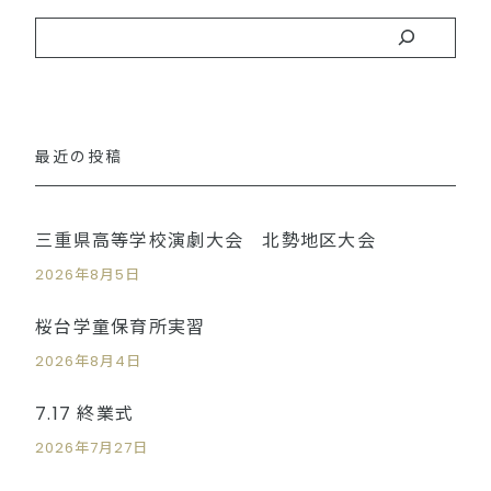
最近の投稿
三重県高等学校演劇大会 北勢地区大会
2026年8月5日
桜台学童保育所実習
2026年8月4日
7.17 終業式
2026年7月27日