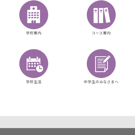
学校案内
コース案内
学校生活
中学生のみなさまへ