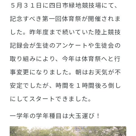
５月３１日に四日市緑地競技場にて、
記念すべき第一回体育祭が開催されま
した。昨年度まで続いていた陸上競技
記録会が生徒のアンケートや生徒会の
取り組みにより、今年は体育祭へと行
事変更になりました。朝はお天気が不
安定でしたが、時間を１時間後ろ倒し
にしてスタートできました。
一学年の学年種目は大玉運び！