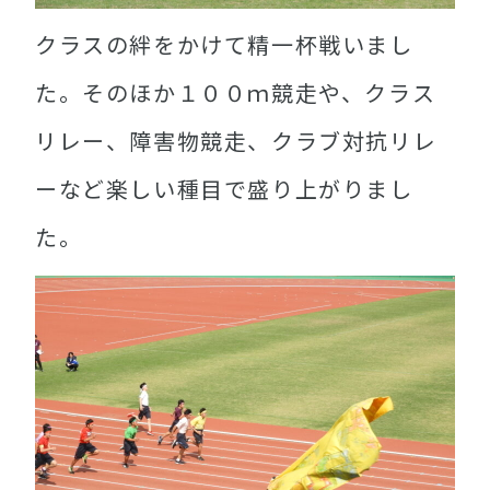
クラスの絆をかけて精一杯戦いまし
た。そのほか１００ｍ競走や、クラス
リレー、障害物競走、クラブ対抗リレ
ーなど楽しい種目で盛り上がりまし
た。