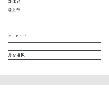
野球部
陸上部
アーカイブ