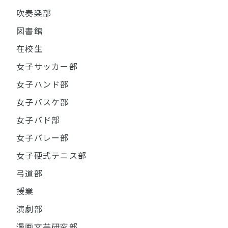
吹奏楽部
図書館
在校生
女子サッカー部
女子ハンド部
女子バスケ部
女子バド部
女子バレー部
女子硬式テニス部
弓道部
授業
演劇部
漫画文芸研究部