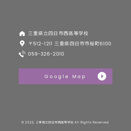
三重県立四日市西高等学校
〒512-1211 三重県四日市市桜町6100
059-326-2010
Google Map
© 2023, 三重県立四日市西高等学校 All Rights Reserved.