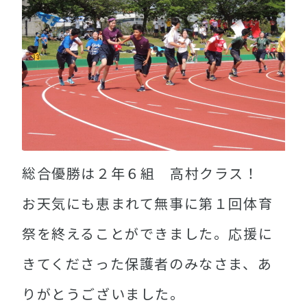
総合優勝は２年６組 高村クラス！
お天気にも恵まれて無事に第１回体育
祭を終えることができました。応援に
きてくださった保護者のみなさま、あ
りがとうございました。