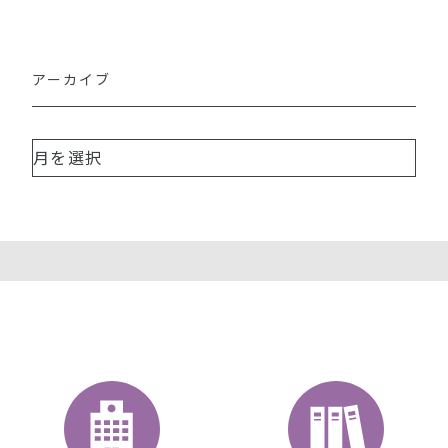
アーカイブ