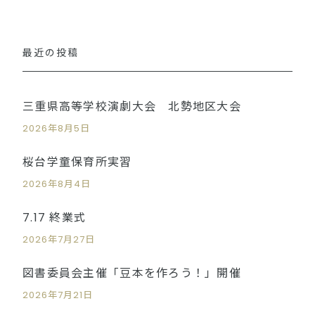
最近の投稿
三重県高等学校演劇大会 北勢地区大会
2026年8月5日
桜台学童保育所実習
2026年8月4日
7.17 終業式
2026年7月27日
図書委員会主催「豆本を作ろう！」開催
2026年7月21日