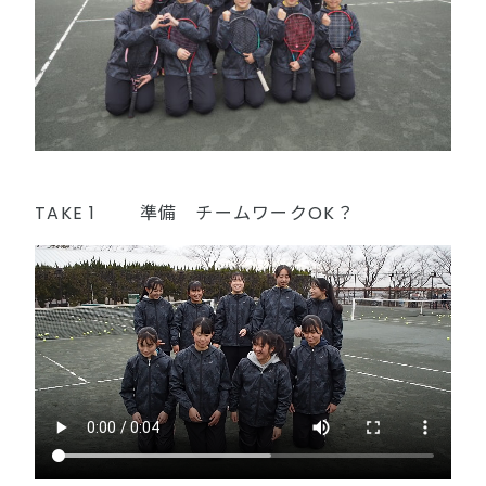
TAKE 1
準備 チームワークOK？