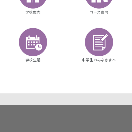
学校案内
コース案内
学校生活
中学生のみなさまへ