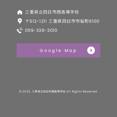
三重県立四日市西高等学校
〒512-1211 三重県四日市市桜町6100
059-326-2010
Google Map
© 2023, 三重県立四日市西高等学校 All Rights Reserved.