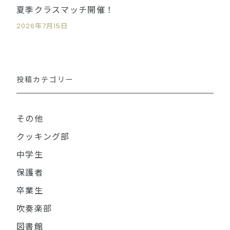
夏季クラスマッチ開催！
2026年7月15日
投稿カテゴリー
その他
クッキング部
中学生
保護者
卒業生
吹奏楽部
図書館