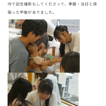
内で記念撮影もしてくださって、準備・当日と頑
張った甲斐がありました。