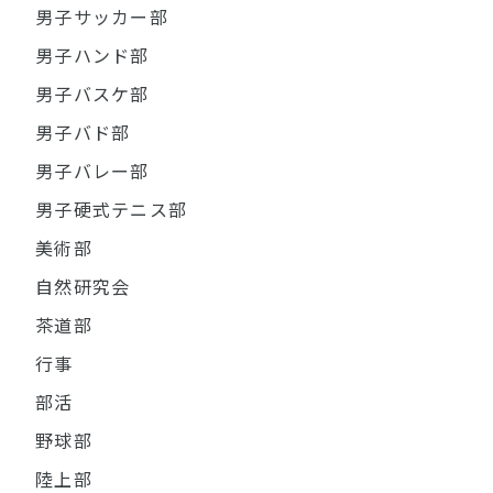
男子サッカー部
男子ハンド部
男子バスケ部
男子バド部
男子バレー部
男子硬式テニス部
美術部
自然研究会
茶道部
行事
部活
野球部
陸上部