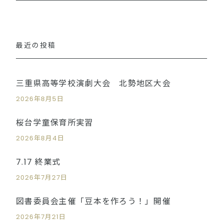
最近の投稿
三重県高等学校演劇大会 北勢地区大会
2026年8月5日
桜台学童保育所実習
2026年8月4日
7.17 終業式
2026年7月27日
図書委員会主催「豆本を作ろう！」開催
2026年7月21日