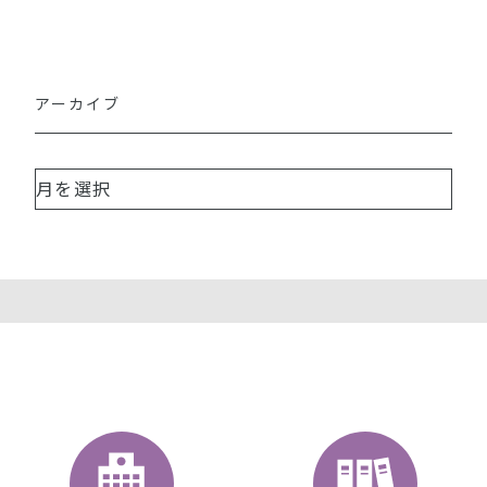
アーカイブ