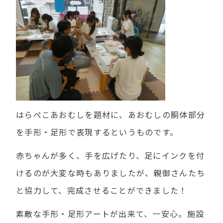
はらぺこあおむしを題材に、あおむしの胴体部分
を手形・足形で表現するというものです。
赤ちゃんが多く、手を広げたり、足にインクを付
けるのが大変な時もありましたが、親御さんたち
と協力して、完成させることができました！
素敵な手形・足形アートが出来て、一安心。施設