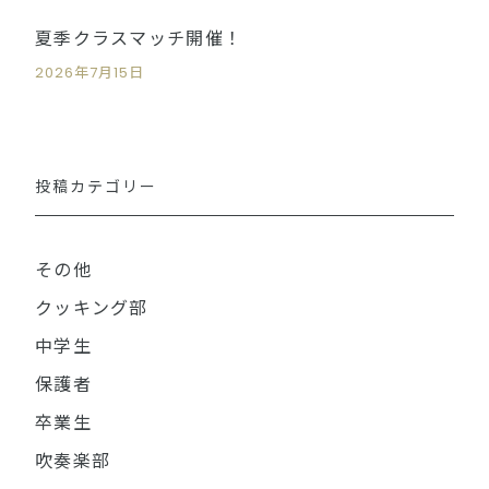
夏季クラスマッチ開催！
2026年7月15日
投稿カテゴリー
その他
クッキング部
中学生
保護者
卒業生
吹奏楽部