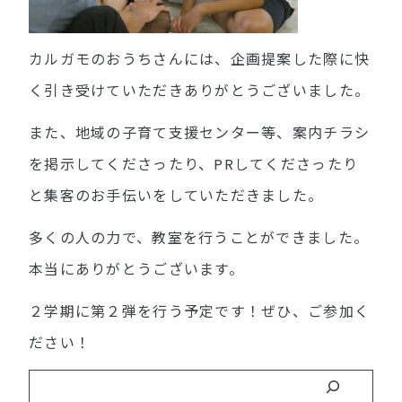
カルガモのおうちさんには、企画提案した際に快
く引き受けていただきありがとうございました。
また、地域の子育て支援センター等、案内チラシ
を掲示してくださったり、PRしてくださったり
と集客のお手伝いをしていただきました。
多くの人の力で、教室を行うことができました。
本当にありがとうございます。
２学期に第２弾を行う予定です！ぜひ、ご参加く
ださい！