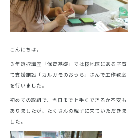
こんにちは。
３年選択講座「保育基礎」では桜地区にある子育
て支援施設「カルガモのおうち」さんで工作教室
を行いました。
初めての取組で、当日まで上手くできるか不安も
ありましたが、たくさんの親子に来ていただきま
した。