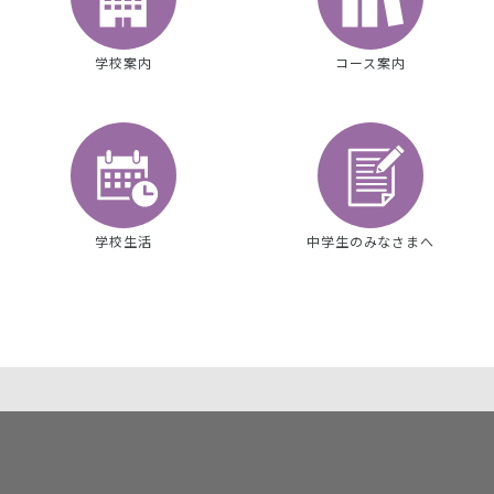
学校案内
コース案内
学校生活
中学生のみなさまへ