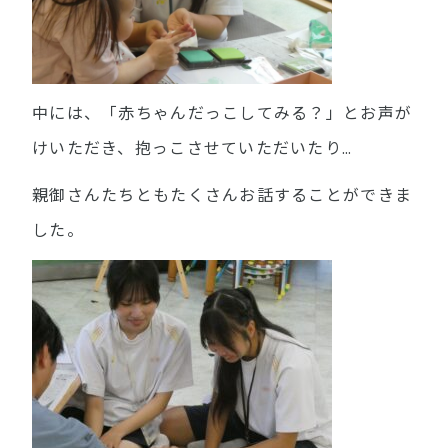
中には、「赤ちゃんだっこしてみる？」とお声が
けいただき、抱っこさせていただいたり…
親御さんたちともたくさんお話することができま
した。