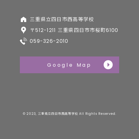
三重県立四日市西高等学校
〒512-1211 三重県四日市市桜町6100
059-326-2010
Google Map
© 2023, 三重県立四日市西高等学校 All Rights Reserved.