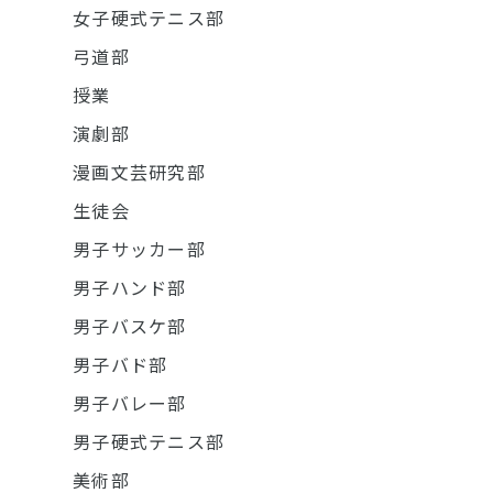
女子硬式テニス部
弓道部
授業
演劇部
漫画文芸研究部
生徒会
男子サッカー部
男子ハンド部
男子バスケ部
男子バド部
男子バレー部
男子硬式テニス部
美術部