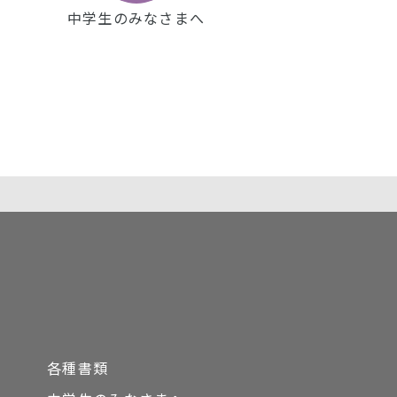
中学生のみなさまへ
各種書類