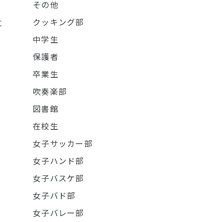
その他
クッキング部
に
中学生
保護者
卒業生
吹奏楽部
図書館
在校生
女子サッカー部
女子ハンド部
女子バスケ部
女子バド部
女子バレー部