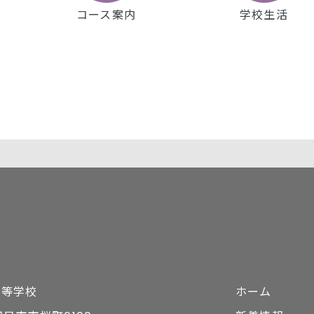
コース案内
学校生活
高等学校
ホーム