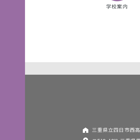
学校案内
三重県立四日市西