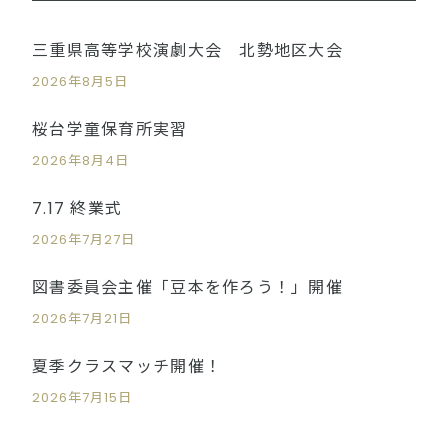
三重県高等学校演劇大会 北勢地区大会
2026年8月5日
桜台学童保育所実習
2026年8月4日
7.17 終業式
2026年7月27日
図書委員会主催「豆本を作ろう！」開催
2026年7月21日
夏季クラスマッチ開催！
2026年7月15日