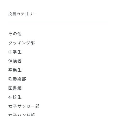
投稿カテゴリー
その他
クッキング部
中学生
保護者
卒業生
吹奏楽部
図書館
在校生
女子サッカー部
女子ハンド部