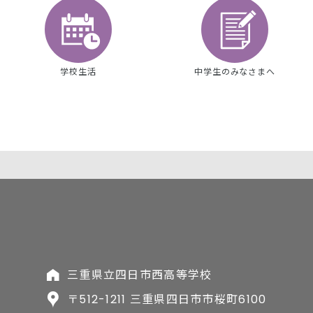
学校生活
中学生のみなさまへ
三重県立四日市西高等学校
〒512-1211 三重県四日市市桜町6100