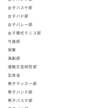
女子バスケ部
女子バド部
女子バレー部
女子硬式テニス部
弓道部
授業
演劇部
漫画文芸研究部
生徒会
男子サッカー部
男子ハンド部
男子バスケ部