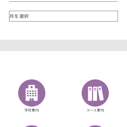
学校案内
コース案内