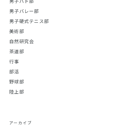
男子バド部
男子バレー部
男子硬式テニス部
美術部
自然研究会
茶道部
行事
部活
野球部
陸上部
アーカイブ