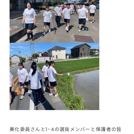
美化委員さんと1-4の選抜メンバーと保護者の皆