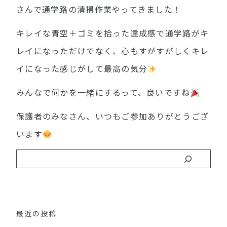
さんで通学路の清掃作業やってきました！
キレイな青空＋ゴミを拾った達成感で通学路がキ
レイになっただけでなく、心もすがすがしくキレ
イになった感じがして最高の気分
みんなで何かを一緒にするって、良いですね
保護者のみなさん、いつもご参加ありがとうござ
います
最近の投稿