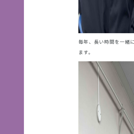
毎年、長い時間を一緒
ます。