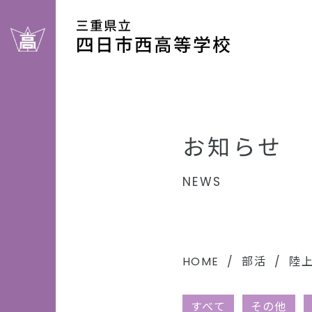
お知らせ
NEWS
HOME
部活
陸
すべて
その他