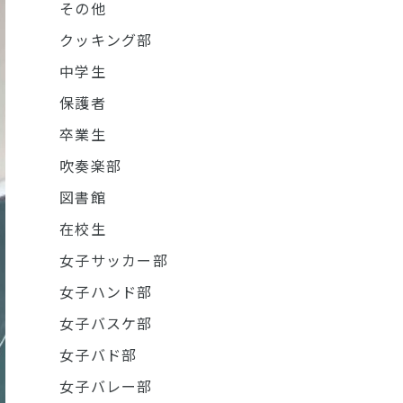
その他
クッキング部
中学生
保護者
卒業生
吹奏楽部
図書館
在校生
女子サッカー部
女子ハンド部
女子バスケ部
女子バド部
女子バレー部