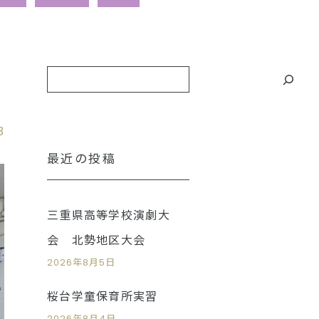
3
最近の投稿
三重県高等学校演劇大
会 北勢地区大会
2026年8月5日
桜台学童保育所実習
2026年8月4日