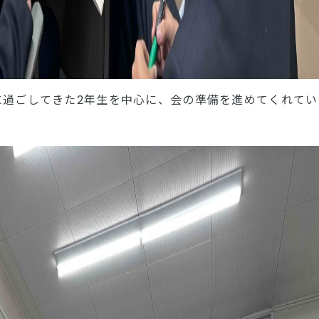
に過ごしてきた2年生を中心に、会の準備を進めてくれてい