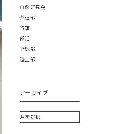
自然研究会
茶道部
行事
部活
野球部
陸上部
アーカイブ