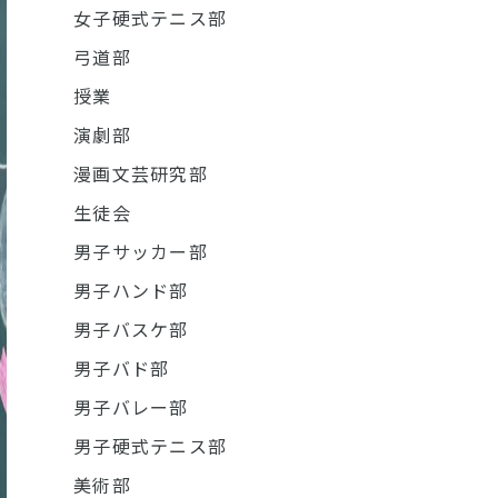
女子硬式テニス部
弓道部
授業
演劇部
漫画文芸研究部
生徒会
男子サッカー部
男子ハンド部
男子バスケ部
男子バド部
男子バレー部
男子硬式テニス部
美術部