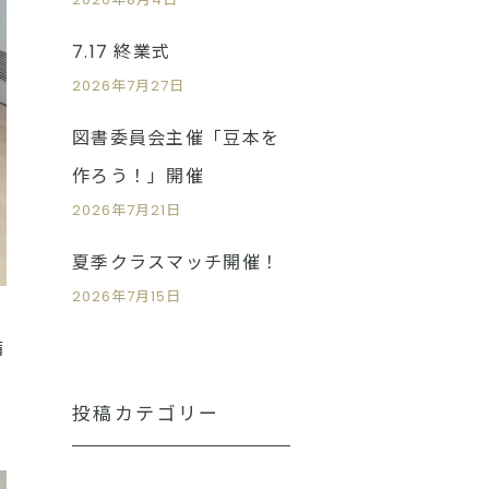
7.17 終業式
2026年7月27日
図書委員会主催「豆本を
作ろう！」開催
2026年7月21日
夏季クラスマッチ開催！
2026年7月15日
備
投稿カテゴリー