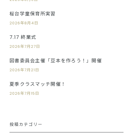
桜台学童保育所実習
2026年8月4日
7.17 終業式
2026年7月27日
図書委員会主催「豆本を作ろう！」開催
2026年7月21日
夏季クラスマッチ開催！
2026年7月15日
投稿カテゴリー