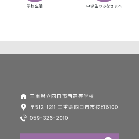
学校生活
中学生のみなさまへ
三重県立四日市西高等学校
〒512-1211 三重県四日市市桜町6100
059-326-2010