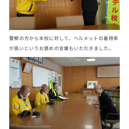
警察の方から本校に対して、ヘルメットの着用率
が高いというお褒めの言葉もいただきました。