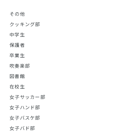
その他
クッキング部
中学生
保護者
卒業生
吹奏楽部
図書館
在校生
女子サッカー部
女子ハンド部
女子バスケ部
女子バド部