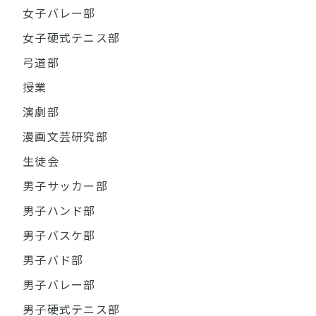
女子バレー部
女子硬式テニス部
弓道部
授業
演劇部
漫画文芸研究部
生徒会
男子サッカー部
男子ハンド部
男子バスケ部
男子バド部
男子バレー部
男子硬式テニス部