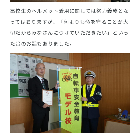
高校生のヘルメット着用に関しては努力義務とな
ってはおりますが、「何よりも命を守ることが大
切だからみなさんにつけていただきたい」といっ
た旨のお話もありました。