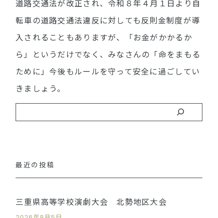
道路交通法が改正され、令和８年４月１日より自
転車の道路交通法違反に対しても反則金制度が導
入されることもありますが、「お金がかかるか
ら」というだけでなく、みなさんの「命をまもる
ために」今後もルールを守って安全に過ごしてい
きましょう。
最近の投稿
三重県高等学校演劇大会 北勢地区大会
2026年8月5日