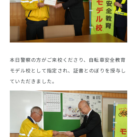
本日警察の方がご来校くださり、自転車安全教育
モデル校として指定され、証書とのぼりを授与し
ていただきました。