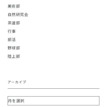
美術部
自然研究会
茶道部
行事
部活
野球部
陸上部
アーカイブ