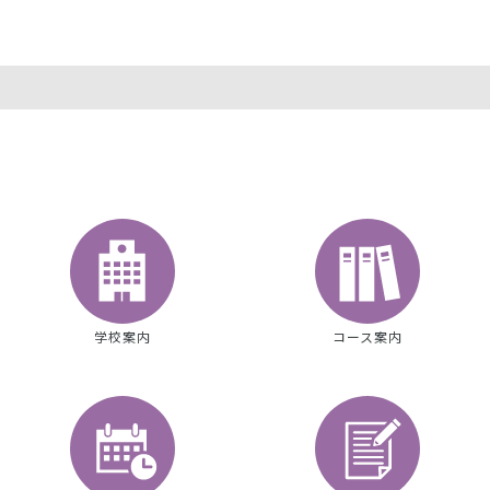
学校案内
コース案内