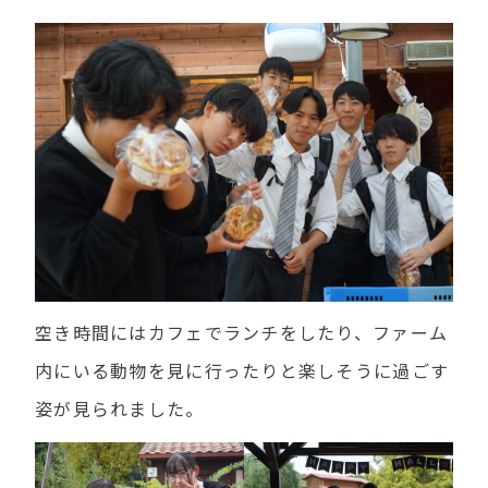
空き時間にはカフェでランチをしたり、ファーム
内にいる動物を見に行ったりと楽しそうに過ごす
姿が見られました。