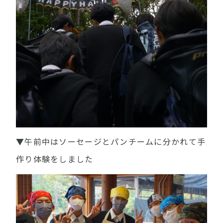
▼午前中はソーセージとパンチームに分かれて手
作り体験をしました