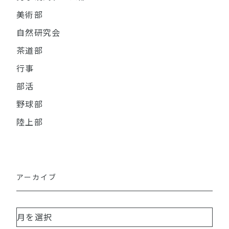
美術部
自然研究会
茶道部
行事
部活
野球部
陸上部
アーカイブ