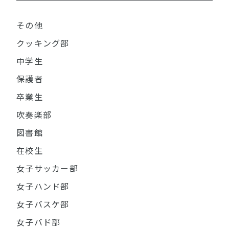
その他
クッキング部
中学生
保護者
卒業生
吹奏楽部
図書館
在校生
女子サッカー部
女子ハンド部
女子バスケ部
女子バド部