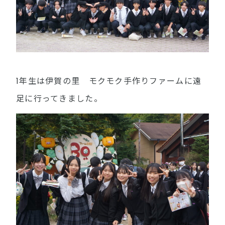
1年生は伊賀の里 モクモク手作りファームに遠
足に行ってきました。