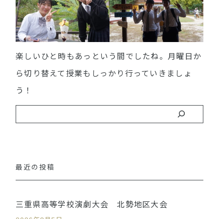
楽しいひと時もあっという間でしたね。月曜日か
ら切り替えて授業もしっかり行っていきましょ
う！
最近の投稿
三重県高等学校演劇大会 北勢地区大会