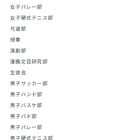
女子バレー部
女子硬式テニス部
弓道部
授業
演劇部
漫画文芸研究部
生徒会
男子サッカー部
男子ハンド部
男子バスケ部
男子バド部
男子バレー部
男子硬式テニス部