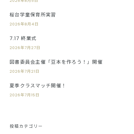
2026年8月5日
桜台学童保育所実習
2026年8月4日
7.17 終業式
2026年7月27日
図書委員会主催「豆本を作ろう！」開催
2026年7月21日
夏季クラスマッチ開催！
2026年7月15日
投稿カテゴリー