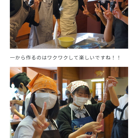
一から作るのはワクワクして楽しいですね！！