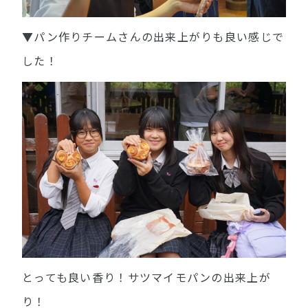
▼パン作りチームさんの出来上がりも良い感じで
した！
とっても良い香り！サツマイモパンの出来上が
り！