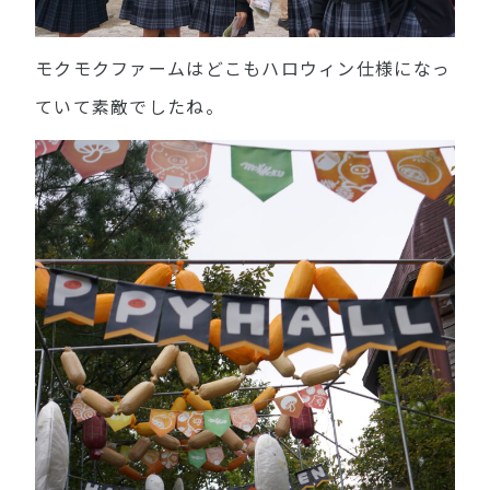
モクモクファームはどこもハロウィン仕様になっ
ていて素敵でしたね。