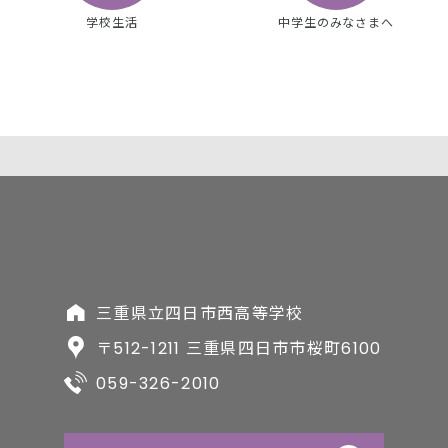
学校生活
中学生のみなさまへ
三重県立四日市西高等学校
〒512-1211 三重県四日市市桜町6100
059-326-2010