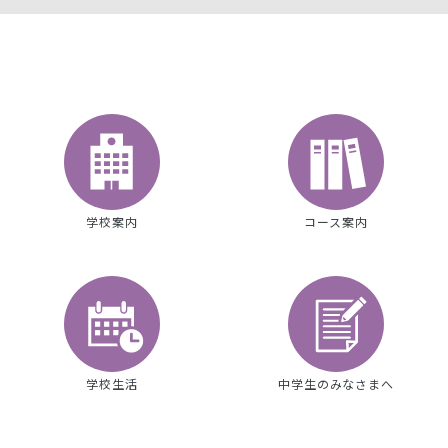
学校案内
コース案内
学校生活
中学生のみなさまへ