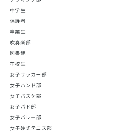
中学生
保護者
卒業生
吹奏楽部
図書館
在校生
女子サッカー部
女子ハンド部
女子バスケ部
女子バド部
女子バレー部
女子硬式テニス部