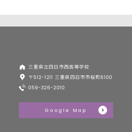
三重県立四日市西高等学校
〒512-1211 三重県四日市市桜町6100
059-326-2010
Google Map