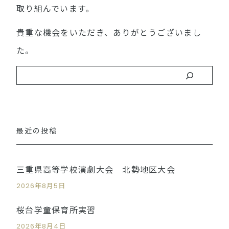
取り組んでいます。
貴重な機会をいただき、ありがとうございまし
た。
最近の投稿
三重県高等学校演劇大会 北勢地区大会
2026年8月5日
桜台学童保育所実習
2026年8月4日