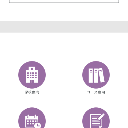
学校案内
コース案内