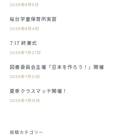
2026年8月5日
桜台学童保育所実習
2026年8月4日
7.17 終業式
2026年7月27日
図書委員会主催「豆本を作ろう！」開催
2026年7月21日
夏季クラスマッチ開催！
2026年7月15日
投稿カテゴリー