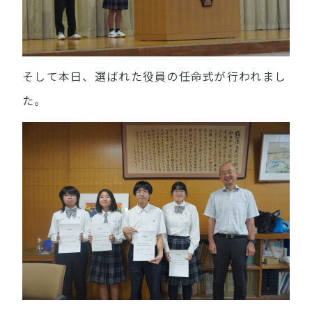
そして本日、選ばれた役員の任命式が行われまし
た。