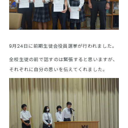
9月24日に前期生徒会役員選挙が行われました。
全校生徒の前で話すのは緊張すると思いますが、
それぞれに自分の思いを伝えてくれました。