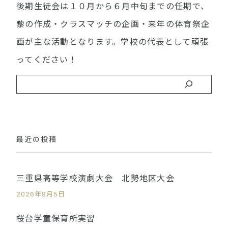
後期生徒会は１０月から６月中旬までの任期で、
藜の作成・クラスマッチの企画・来年の体育祭企
画が主な活動となります。学校の代表として頑張
ってください！
最近の投稿
三重県高等学校演劇大会 北勢地区大会
2026年8月5日
桜台学童保育所実習