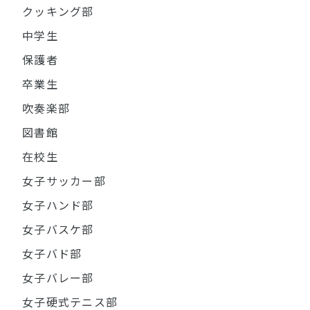
クッキング部
中学生
保護者
卒業生
吹奏楽部
図書館
在校生
女子サッカー部
女子ハンド部
女子バスケ部
女子バド部
女子バレー部
女子硬式テニス部