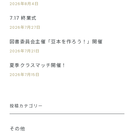
2026年8月4日
7.17 終業式
2026年7月27日
図書委員会主催「豆本を作ろう！」開催
2026年7月21日
夏季クラスマッチ開催！
2026年7月15日
投稿カテゴリー
その他