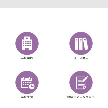
学校案内
コース案内
学校生活
中学生のみなさまへ