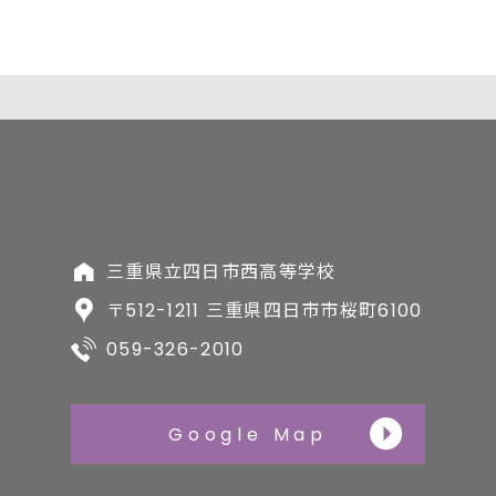
三重県立四日市西高等学校
〒512-1211 三重県四日市市桜町6100
059-326-2010
Google Map