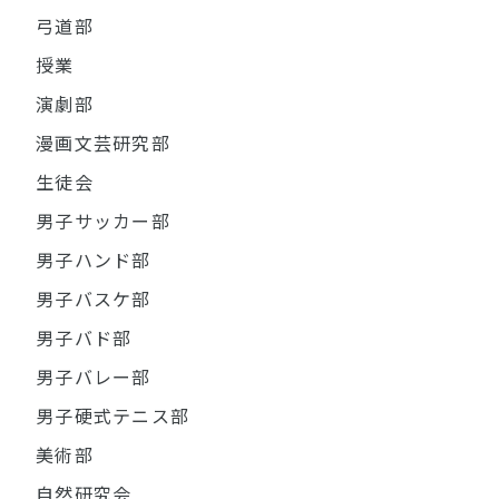
弓道部
授業
演劇部
漫画文芸研究部
生徒会
男子サッカー部
男子ハンド部
男子バスケ部
男子バド部
男子バレー部
男子硬式テニス部
美術部
自然研究会