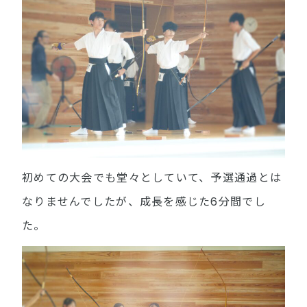
初めての大会でも堂々としていて、予選通過とは
なりませんでしたが、成長を感じた6分間でし
た。