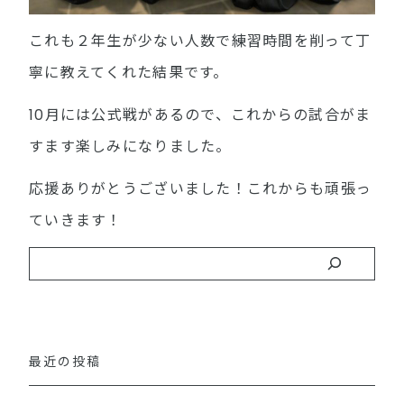
これも２年生が少ない人数で練習時間を削って丁
寧に教えてくれた結果です。
10月には公式戦があるので、これからの試合がま
すます楽しみになりました。
応援ありがとうございました！これからも頑張っ
ていきます！
最近の投稿