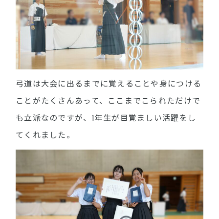
弓道は大会に出るまでに覚えることや身につける
ことがたくさんあって、ここまでこられただけで
も立派なのですが、1年生が目覚ましい活躍をし
てくれました。