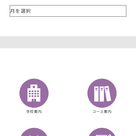
学校案内
コース案内