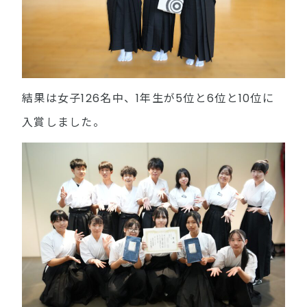
結果は女子126名中、1年生が5位と6位と10位に
入賞しました。