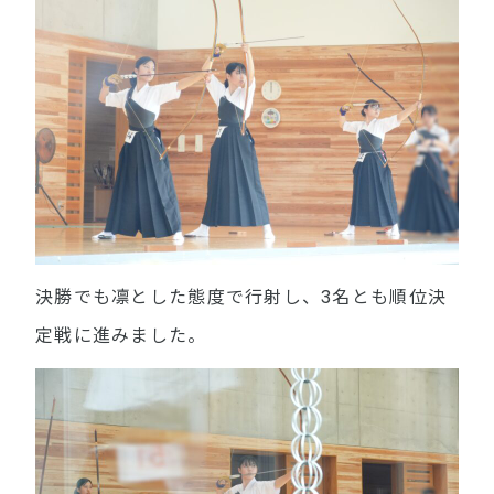
決勝でも凛とした態度で行射し、3名とも順位決
定戦に進みました。