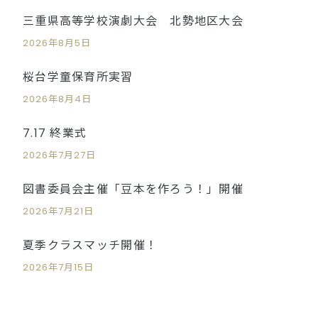
三重県高等学校演劇大会 北勢地区大会
2026年8月5日
桜台学童保育所実習
2026年8月4日
7.17 終業式
2026年7月27日
図書委員会主催「豆本を作ろう！」開催
2026年7月21日
夏季クラスマッチ開催！
2026年7月15日