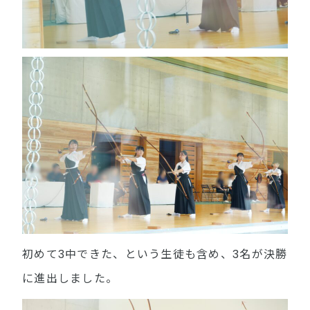
初めて3中できた、という生徒も含め、3名が決勝
に進出しました。