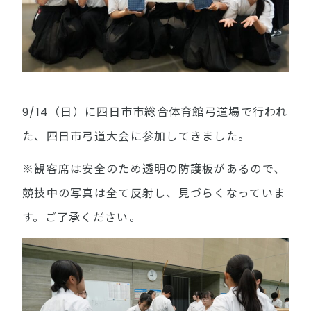
9/14（日）に四日市市総合体育館弓道場で行われ
た、四日市弓道大会に参加してきました。
※観客席は安全のため透明の防護板があるので、
競技中の写真は全て反射し、見づらくなっていま
す。ご了承ください。