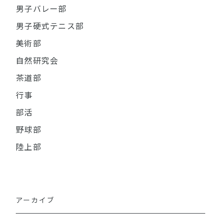
男子バレー部
男子硬式テニス部
美術部
自然研究会
茶道部
行事
部活
野球部
陸上部
アーカイブ