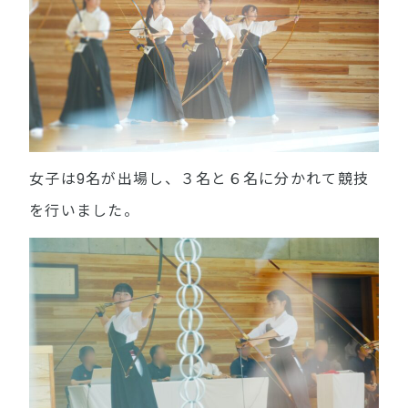
女子は9名が出場し、３名と６名に分かれて競技
を行いました。