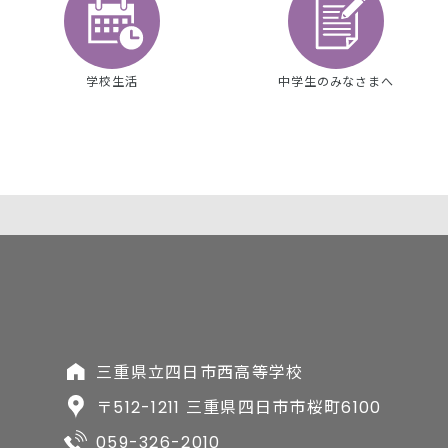
学校生活
中学生のみなさまへ
三重県立四日市西高等学校
〒512-1211 三重県四日市市桜町6100
059-326-2010