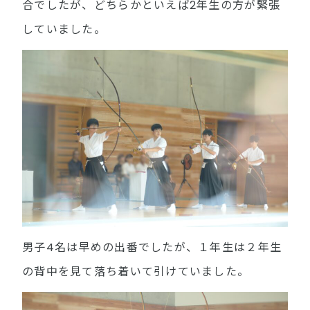
合でしたが、どちらかといえば2年生の方が緊張
していました。
男子4名は早めの出番でしたが、１年生は２年生
の背中を見て落ち着いて引けていました。