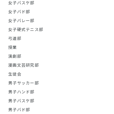
女子バスケ部
女子バド部
女子バレー部
女子硬式テニス部
弓道部
授業
演劇部
漫画文芸研究部
生徒会
男子サッカー部
男子ハンド部
男子バスケ部
男子バド部