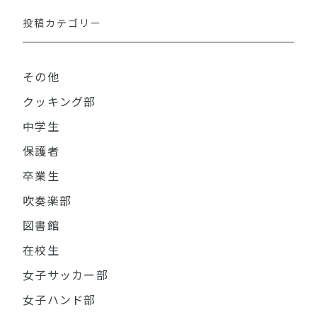
投稿カテゴリー
その他
クッキング部
中学生
保護者
卒業生
吹奏楽部
図書館
在校生
女子サッカー部
女子ハンド部