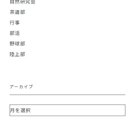
自然研究会
茶道部
行事
部活
野球部
陸上部
アーカイブ