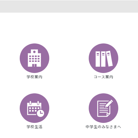
学校案内
コース案内
学校生活
中学生のみなさまへ