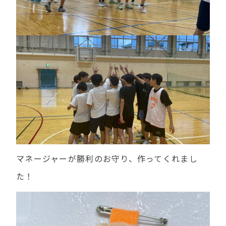
マネージャーが勝利のお守り、作ってくれまし
た！