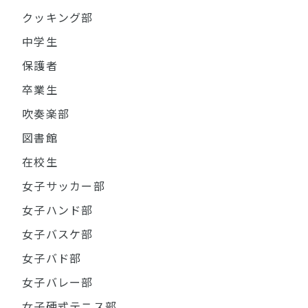
クッキング部
中学生
保護者
卒業生
吹奏楽部
図書館
在校生
女子サッカー部
女子ハンド部
女子バスケ部
女子バド部
女子バレー部
女子硬式テニス部