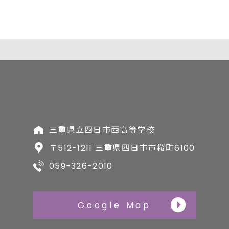
三重県立四日市西高等学校
〒512-1211 三重県四日市市桜町6100
059-326-2010
Google Map