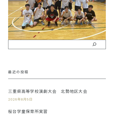
最近の投稿
三重県高等学校演劇大会 北勢地区大会
2026年8月5日
桜台学童保育所実習