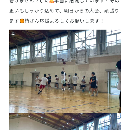
着けませんでした
本当に感謝しています！その
思いもしっかり込めて、明日からの大会、頑張り
ます
皆さん応援よろしくお願いします！