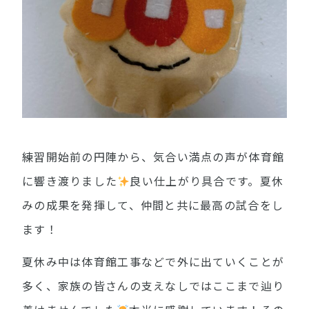
練習開始前の円陣から、気合い満点の声が体育館
に響き渡りました
良い仕上がり具合です。夏休
みの成果を発揮して、仲間と共に最高の試合をし
ます！
夏休み中は体育館工事などで外に出ていくことが
多く、家族の皆さんの支えなしではここまで辿り