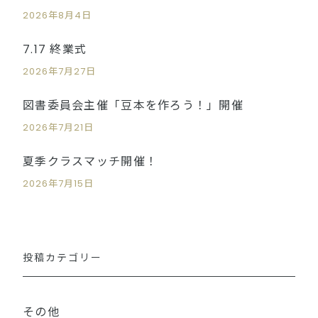
2026年8月4日
7.17 終業式
2026年7月27日
図書委員会主催「豆本を作ろう！」開催
2026年7月21日
夏季クラスマッチ開催！
2026年7月15日
投稿カテゴリー
その他