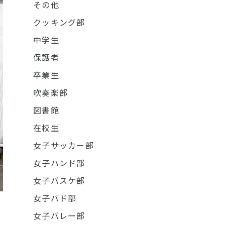
その他
クッキング部
中学生
保護者
卒業生
吹奏楽部
図書館
在校生
女子サッカー部
女子ハンド部
女子バスケ部
女子バド部
女子バレー部