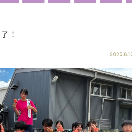
終了！
2025.8.1