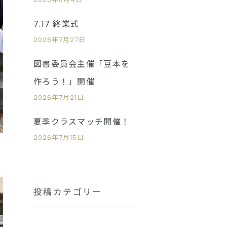
7.17 終業式
2026年7月27日
図書委員会主催「豆本を
作ろう！」開催
2026年7月21日
夏季クラスマッチ開催！
2026年7月15日
。
投稿カテゴリー