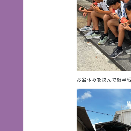
お盆休みを挟んで後半