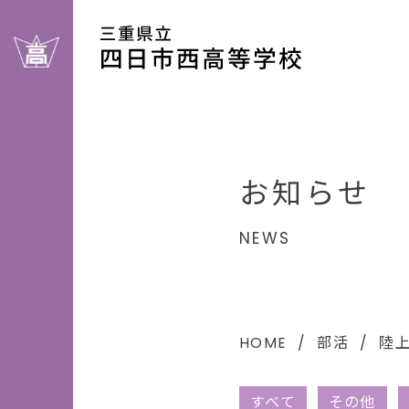
お知らせ
NEWS
HOME
部活
陸
すべて
その他