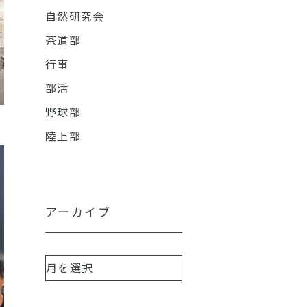
自然研究会
茶道部
行事
部活
野球部
陸上部
アーカイブ