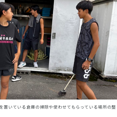
ズを置いている倉庫の掃除や使わせてもらっている場所の整