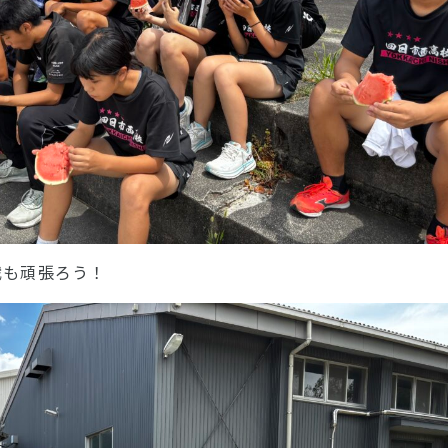
戦も頑張ろう！