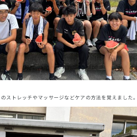
きのストレッチやマッサージなどケアの方法を覚えました