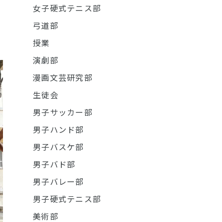
女子硬式テニス部
弓道部
授業
演劇部
漫画文芸研究部
生徒会
男子サッカー部
男子ハンド部
男子バスケ部
男子バド部
男子バレー部
男子硬式テニス部
美術部