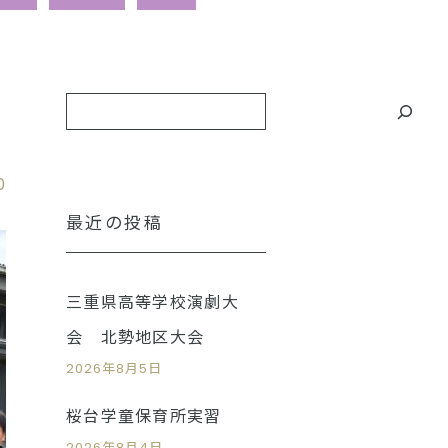
0
最近の投稿
三重県高等学校演劇大
会 北勢地区大会
2026年8月5日
桜台学童保育所実習
2026年8月4日