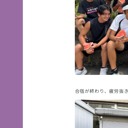
合宿が終わり、疲労抜