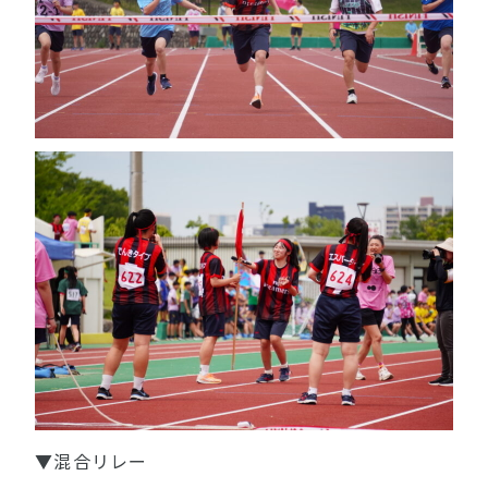
▼混合リレー