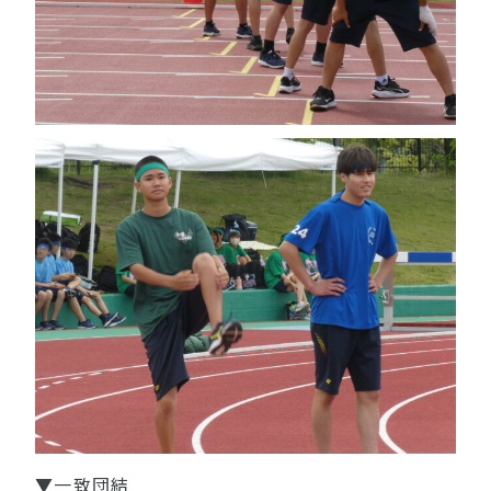
▼一致団結