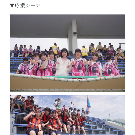
▼応援シーン