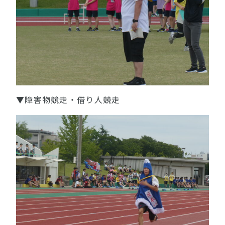
▼障害物競走・借り人競走