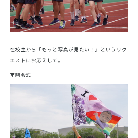
在校生から「もっと写真が見たい！」というリク
エストにお応えして。
▼開会式