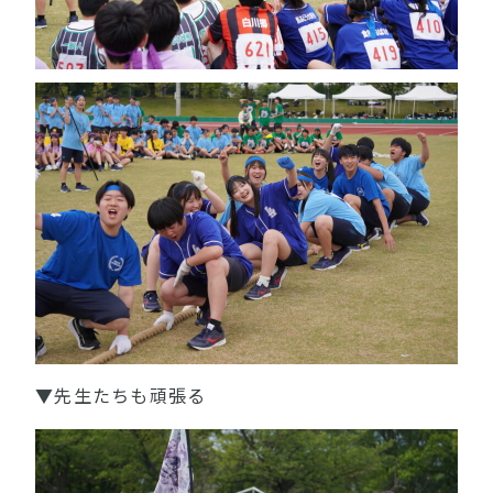
▼先生たちも頑張る