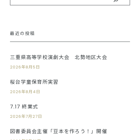
最近の投稿
三重県高等学校演劇大会 北勢地区大会
2026年8月5日
桜台学童保育所実習
2026年8月4日
7.17 終業式
2026年7月27日
図書委員会主催「豆本を作ろう！」開催