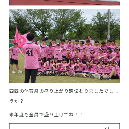
四西の体育祭の盛り上がり感伝わりましたでしょ
うか？
来年度も全員で盛り上げてね！！